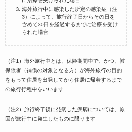
に治療を受けられた場合
海外旅行中に感染した所定の感染症（注
3）によって、旅行終了日からその日を
含めて30日を経過するまでに治療を受け
られた場合
（注1）海外旅行中とは、保険期間中で、かつ、被
保険者（補償の対象となる方）が海外旅行の目的
をもって住居を出発してから住居に帰着するまで
の旅行行程中をいいます
（注2）旅行終了後に発病した疾病については、原
因が旅行中に発生したものに限ります