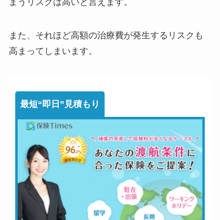
まうリスクは高いと言えます。
また、それほど高額の治療費が発生するリスクも
高まってしまいます。
最短“即日”見積もり