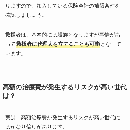
りますので、加入している保険会社の補償条件を
確認しましょう。
救援者は、基本的には親族となりますが事情があ
って
救援者に代理人を立てることも可能
となって
います。
高額の治療費が発生するリスクが高い世代
は？
実は、高額治療費が発生するリスクが高い世代に
はかなり偏りがあります。