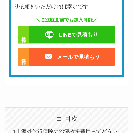
り依頼をいただければ幸いです。
＼ご渡航直前でも加入可能／
LINEで見積もり
無料
メールで見積もり
無料
目次
海外旅行保険の治療救援費用ってどうい