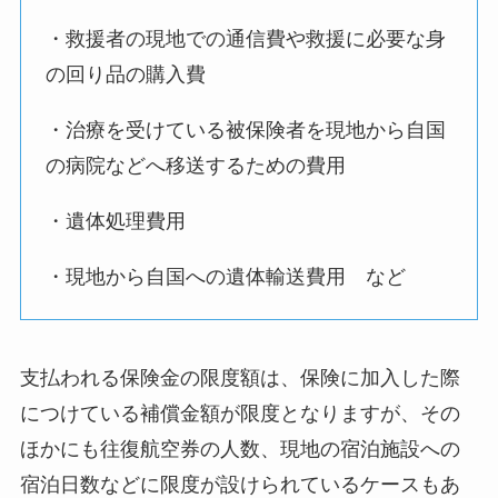
・救援者の現地での通信費や救援に必要な身
の回り品の購入費
・治療を受けている被保険者を現地から自国
の病院などへ移送するための費用
・遺体処理費用
・現地から自国への遺体輸送費用 など
支払われる保険金の限度額は、保険に加入した際
につけている補償金額が限度となりますが、その
ほかにも往復航空券の人数、現地の宿泊施設への
宿泊日数などに限度が設けられているケースもあ