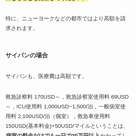
特に、ニューヨークなどの都市ではより高額を請
求されます。
サイパンの場合
サイパンも、医療費は高額です。
救急診察料 170USD～，救急診察室使用料 69USD
～，ICU使用料 1,000USD~1,500/泊，一般病室使
用料 2,100USD/泊（個室），救急車使用料
150USD(基本料金)+50USD/マイルということは、
病室の料金だけでも一日で20万円以上
かかってし