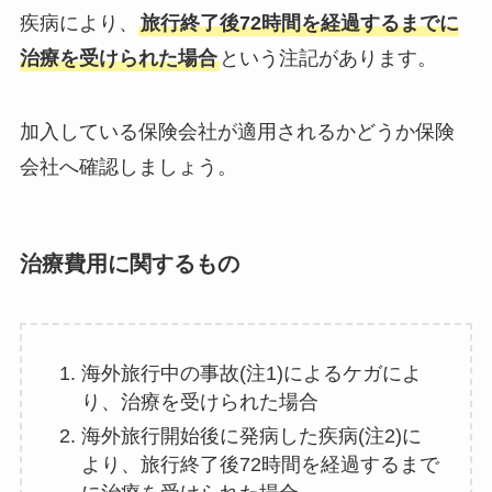
疾病により、
旅行終了後72時間を経過するまでに
治療を受けられた場合
という注記があります。
加入している保険会社が適用されるかどうか保険
会社へ確認しましょう。
治療費用に関するもの
海外旅行中の事故(注1)によるケガによ
り、治療を受けられた場合
海外旅行開始後に発病した疾病(注2)に
より、旅行終了後72時間を経過するまで