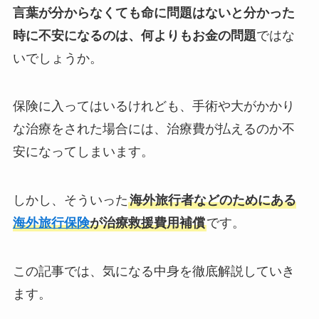
言葉が分からなくても命に問題はないと分かった
時に不安になるのは、何よりもお金の問題
ではな
いでしょうか。
保険に入ってはいるけれども、手術や大がかかり
な治療をされた場合には、治療費が払えるのか不
安になってしまいます。
しかし、そういった
海外旅行者などのためにある
海外旅行保険
が治療救援費用補償
です。
この記事では、気になる中身を徹底解説していき
ます。