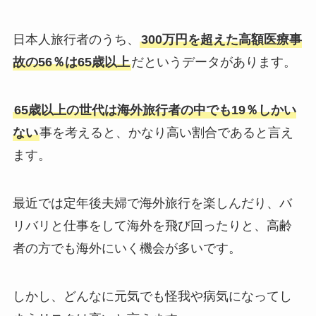
日本人旅行者のうち、
300万円を超えた高額医療事
故の56％は65歳以上
だというデータがあります。
65歳以上の世代は海外旅行者の中でも19％しかい
ない
事を考えると、かなり高い割合であると言え
ます。
最近では定年後夫婦で海外旅行を楽しんだり、バ
リバリと仕事をして海外を飛び回ったりと、高齢
者の方でも海外にいく機会が多いです。
しかし、どんなに元気でも怪我や病気になってし