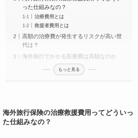
った仕組みなの？
治療費用とは
救援者費用とは
高額の治療費が発生するリスクが高い世
代は？
海外旅行でかかる医療費は高額なのか
もっと見る
海外旅行保険の治療救援費用ってどういっ
た仕組みなの？