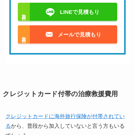
LINEで見積もり
無料
メールで見積もり
無料
クレジットカード付帯の治療救援費用
クレジットカードに海外旅行保険が付帯されてい
る
から、普段から加入していないと言う方もいる