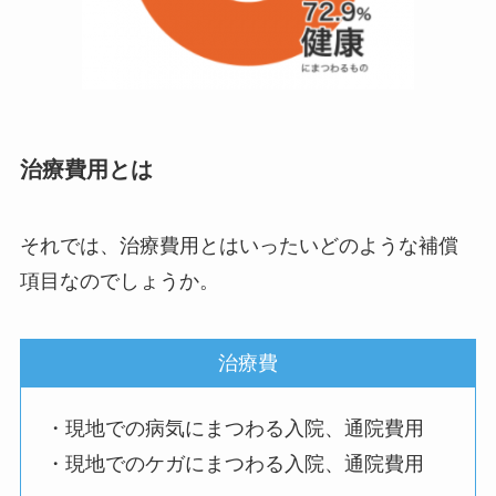
治療費用とは
それでは、治療費用とはいったいどのような補償
項目なのでしょうか。
治療費
・現地での病気にまつわる入院、通院費用
・現地でのケガにまつわる入院、通院費用