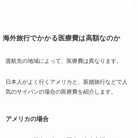
海外旅行でかかる医療費は高額なのか
渡航先の地域によって、医療費は異なります。
日本人がよく行くアメリカと、新婚旅行などで人
気のサイパンの場合の医療費を紹介します。
アメリカの場合