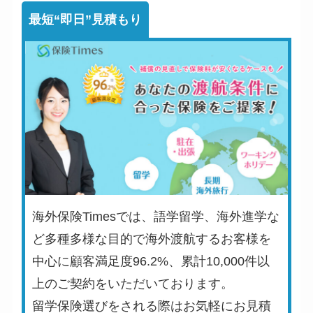
最短“即日”見積もり
海外保険Timesでは、語学留学、海外進学な
ど多種多様な目的で海外渡航するお客様を
中心に顧客満足度96.2%、累計10,000件以
上のご契約をいただいております。
留学保険選びをされる際はお気軽にお見積