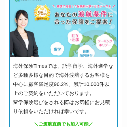
海外保険Timesでは、語学留学、海外進学な
ど多種多様な目的で海外渡航するお客様を
中心に顧客満足度96.2%、累計10,000件以
上のご契約をいただいております。
留学保険選びをされる際はお気軽にお見積
り依頼をいただければ幸いです。
＼ご渡航直前でも加入可能／