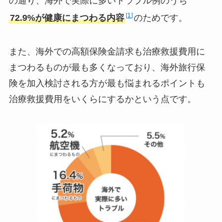
の通り、海外で実際に多いトラブル例のうち
1
72.9%が健康にまつわる内容
のためです。
また、海外での高額保険金請求も治療救援費用に
まつわるものが最も多くなっており、海外旅行保
険を加入検討される方が最も悩まれるポイントも
治療救援費用をいくらにするかという点です。