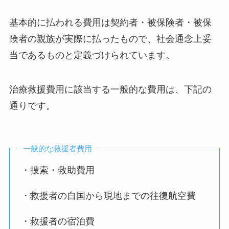
基本的に払われる費用は契約者・被保険者・被保
険者の親族が実際に払ったもので、社会通念上妥
当であるものと定義づけられています。
治療救援費用に該当する一般的な費用は、下記の
通りです。
一般的な救援者費用
・捜索・救助費用
・救援者の自国から現地までの往復航空費
・救援者の宿泊費