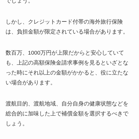
でしょう。
しかし、クレジットカード付帯の海外旅行保険
は、負担金額が限定されている場合があります。
数百万、1000万円が上限だからと安心していて
も、上記の高額保険金請求事例を見るといざとな
った時にそれ以上の金額がかかると、役に立たな
い場合があります。
渡航目的、渡航地域、自分自身の健康状態などを
総合的に加味した上で補償金額を選択するべきで
しょう。