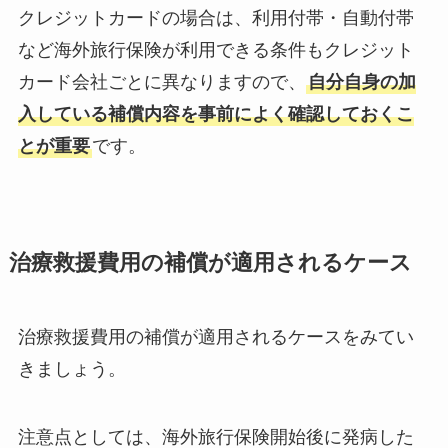
クレジットカードの場合は、利用付帯・自動付帯
など海外旅行保険が利用できる条件もクレジット
カード会社ごとに異なりますので、
自分自身の加
入している補償内容を事前によく確認しておくこ
とが重要
です。
治療救援費用の補償が適用されるケース
治療救援費用の補償が適用されるケースをみてい
きましょう。
注意点としては、海外旅行保険開始後に発病した