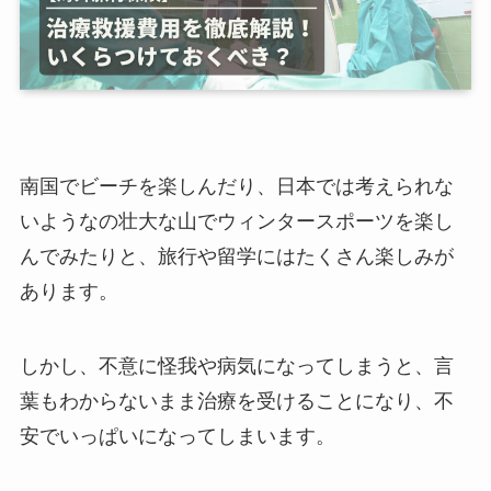
南国でビーチを楽しんだり、日本では考えられな
いようなの壮大な山でウィンタースポーツを楽し
んでみたりと、旅行や留学にはたくさん楽しみが
あります。
しかし、不意に怪我や病気になってしまうと、言
葉もわからないまま治療を受けることになり、不
安でいっぱいになってしまいます。