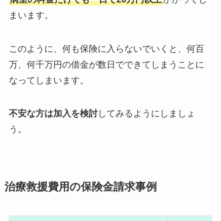
まいます。
このように、何も保険に入らないでいくと、何百
万、何千万円の借金が数日でできてしまうことに
なってしまいます。
不安な方は加入を検討
してみるようにしましょ
う。
治療救援費用の保険金請求事例