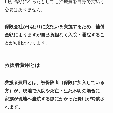
用が高額になったとしても治療費を自身で支払う
必要はありません。
保険会社が代わりに支払いを実施するため、補償
金額によりますが自己負担なく入院・通院するこ
とが可能
となります。
救援者費用とは
救援者費用とは、被保険者（保険に加入している
方）が、現地で入院や死亡・生死不明の場合に、
家族が現地へ渡航する際にかかった費用が補償さ
れます。