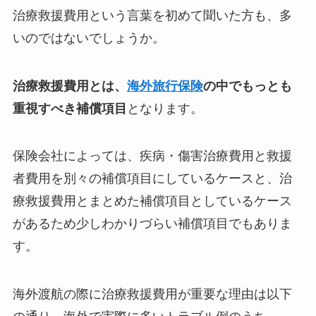
治療救援費用という言葉を初めて聞いた方も、多
いのではないでしょうか。
治療救援費用とは、
海外旅行保険
の中でもっとも
重視すべき補償項目
となります。
保険会社によっては、疾病・傷害治療費用と救援
者費用を別々の補償項目にしているケースと、治
療救援費用とまとめた補償項目としているケース
があるため少しわかりづらい補償項目でもありま
す。
海外渡航の際に治療救援費用が重要な理由は以下