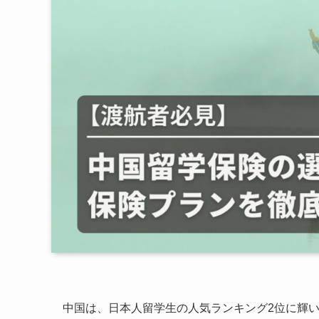
中国は、日本人留学生の人気ランキング2位に輝