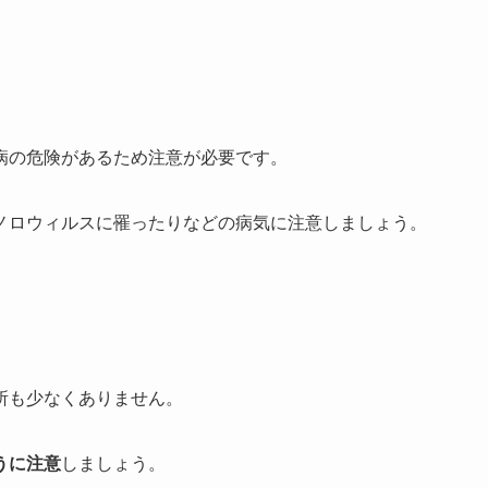
病の危険があるため注意が必要です。
ノロウィルスに罹ったりなどの病気に注意しましょう。
所も少なくありません。
うに注意
しましょう。