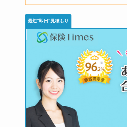
最短“即日”見積もり