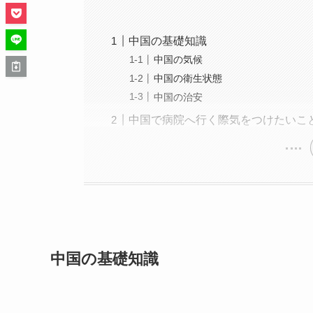
中国の基礎知識
中国の気候
中国の衛生状態
中国の治安
中国で病院へ行く際気をつけたいこ
中国の基礎知識