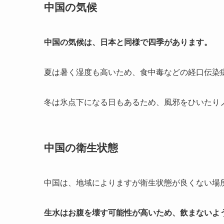
中国の気候
中国の気候は、日本と同様で四季があります。
夏は暑く湿度も高いため、食中毒などの経口伝染
冬は氷点下になる日もあるため、風邪をひいたり
中国の衛生状態
中国は、地域によりますが衛生状態が良くない場
生水はお腹を壊す可能性が高いため、飲まないよ