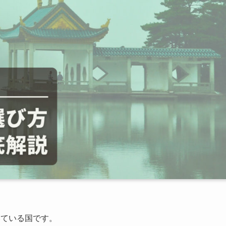
いている国です。