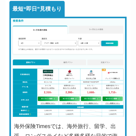
最短“即日”見積もり
海外保険Timesでは、海外旅行、留学、出