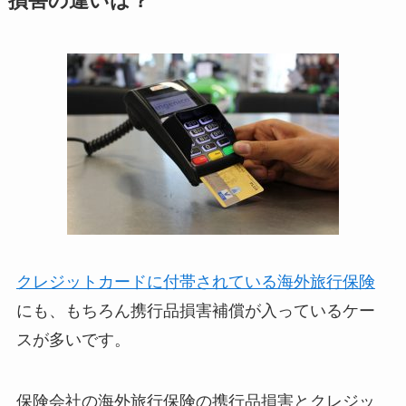
損害の違いは？
クレジットカードに付帯されている海外旅行保険
にも、もちろん携行品損害補償が入っているケー
スが多いです。
保険会社の海外旅行保険の携行品損害とクレジッ