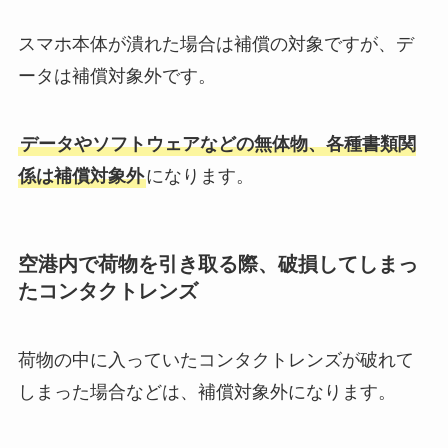
スマホ本体が潰れた場合は補償の対象ですが、デ
ータは補償対象外です。
データやソフトウェアなどの無体物、各種書類関
係は補償対象外
になります。
空港内で荷物を引き取る際、破損してしまっ
たコンタクトレンズ
荷物の中に入っていたコンタクトレンズが破れて
しまった場合などは、補償対象外になります。