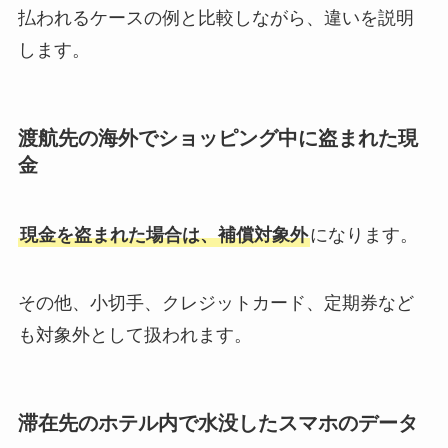
払われるケースの例と比較しながら、違いを説明
します。
渡航先の海外でショッピング中に盗まれた現
金
現金を盗まれた場合は、補償対象外
になります。
その他、
小切手、クレジットカード、定期券など
も対象外
として扱われます。
滞在先のホテル内で水没したスマホのデータ