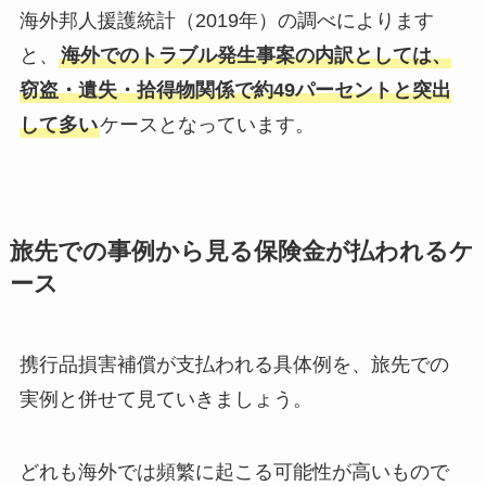
海外邦人援護統計（2019年）の調べによります
と、
海外でのトラブル発生事案の内訳としては、
窃盗・遺失・拾得物関係で約49パーセントと突出
して多い
ケースとなっています。
旅先での事例から見る保険金が払われるケ
ース
携行品損害補償が支払われる具体例を、旅先での
実例と併せて見ていきましょう。
どれも海外では頻繁に起こる可能性が高いもので