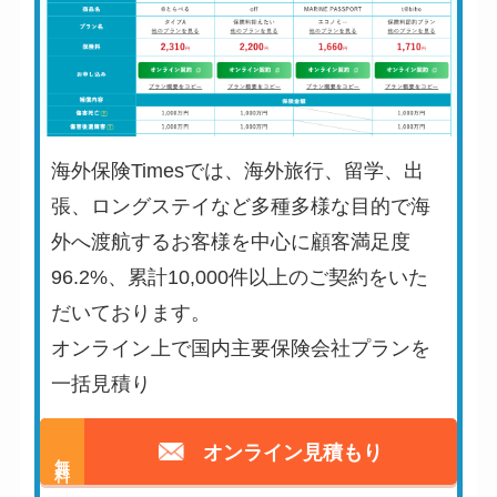
海外保険Timesでは、海外旅行、留学、出
張、ロングステイなど多種多様な目的で海
外へ渡航するお客様を中心に顧客満足度
96.2%、累計10,000件以上のご契約をいた
だいております。
オンライン上で国内主要保険会社プランを
一括見積り
オンライン見積もり
無料