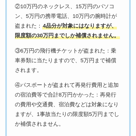
②10万円のネックレス、15万円のパソコ
ン、5万円の携帯電話、10万円の腕時計が
盗まれた：
4品分が対象にはなりますが、
限度額の30万円までしか補償されません
。
③6万円の飛行機チケットが盗まれた：乗
車券類に当たりますので、5万円まで補償
されます。
④パスポートが盗まれて再発行費用と追加
の宿泊費等で合計8万円かかった：再発行
の費用や交通費、宿泊費などは対象になり
ますが、1事故当たりの限度額5万円までし
か補償されません。