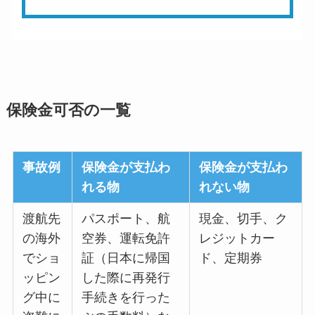
保険金可否の一覧
事故例
保険金が支払わ
保険金が支払わ
れる物
れない物
渡航先
パスポート、航
現金、切手、ク
の海外
空券、運転免許
レジットカー
でショ
証（日本に帰国
ド、定期券
ッピン
した際に再発行
グ中に
手続きを行った