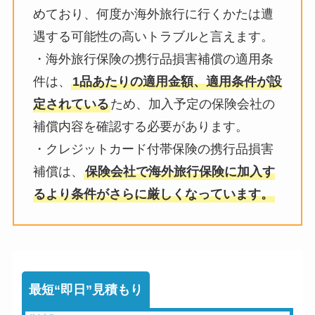
めており、何度か海外旅行に行くかたは遭
遇する可能性の高いトラブルと言えます。
・海外旅行保険の携行品損害補償の適用条
件は、
1品あたりの適用金額、適用条件が設
定されている
ため、加入予定の保険会社の
補償内容を確認する必要があります。
・クレジットカード付帯保険の携行品損害
補償は、
保険会社で海外旅行保険に加入す
るより条件がさらに厳しくなっています。
最短“即日”見積もり