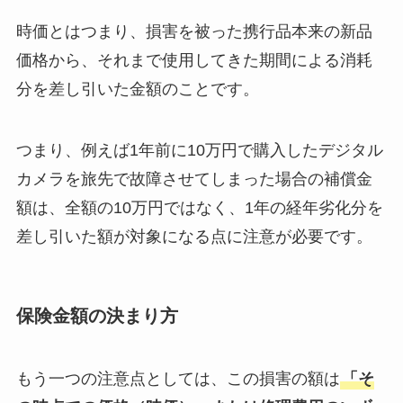
時価とはつまり、損害を被った携行品本来の新品
価格から、それまで使用してきた期間による消耗
分を差し引いた金額のことです。
つまり、例えば1年前に10万円で購入したデジタル
カメラを旅先で故障させてしまった場合の補償金
額は、全額の10万円ではなく、1年の経年劣化分を
差し引いた額が対象になる点に注意が必要です。
保険金額の決まり方
もう一つの注意点としては、この損害の額は
「そ