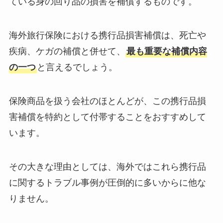
ている身の回り品の損害を補償するものです。
海外旅行保険における携行品損害補償は、死亡や
疾病、ケガの補償と併せて、
最も重要な補償内容
の一つ
と言えるでしょう。
保険商品を扱う会社のほとんどが、この携行品損
害補償を特約として付帯することをおすすめして
います。
その大きな理由としては、海外ではこれら携行品
に関するトラブル事例が圧倒的に多いからに他な
りません。