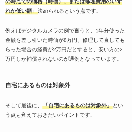
の時点での価格（時価）、または修理費用のいず
れか低い額」
決められるという点です。
例えばデジタルカメラの例で言うと、1年分使った
金額を差し引いた時価が8万円、修理して直しても
らった場合の経費が2万円だとすると、安い方の2
万円しか補償されないのが通例となっています。
自宅にあるものは対象外
そして最後に、
「自宅にあるものは対象外」
とい
う点も覚えておきたいポイントです。