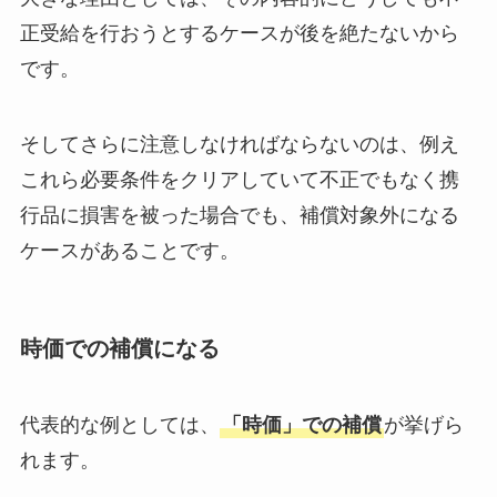
正受給を行おうとするケースが後を絶たないから
です。
そしてさらに注意しなければならないのは、例え
これら必要条件をクリアしていて不正でもなく携
行品に損害を被った場合でも、補償対象外になる
ケースがあることです。
時価での補償になる
代表的な例としては、
「時価」での補償
が挙げら
れます。