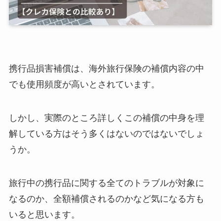
携行品損害補償は、海外旅行保険の補償内容の中
でも使用頻度が高いとされています。
しかし、実際のところ詳しくこの補償の中身を理
解している方はそう多くはないのではないでしょ
うか。
旅行中の携行品に関する全てのトラブルが対象に
なるのか、全額補償されるのかなど気になる方も
いると思います。