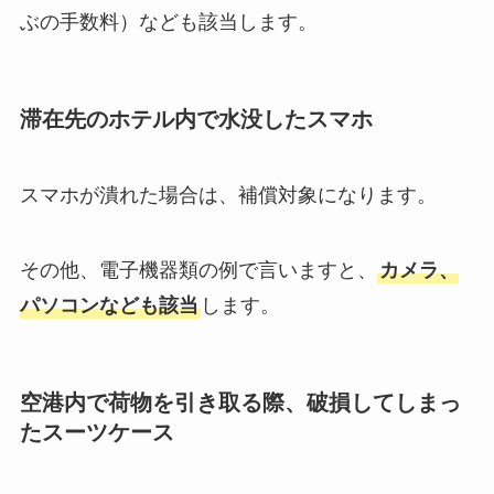
ぶの手数料）なども該当します。
滞在先のホテル内で水没したスマホ
スマホが潰れた場合は、補償対象になります。
その他、電子機器類の例で言いますと、
カメラ、
パソコンなども該当
します。
空港内で荷物を引き取る際、破損してしまっ
たスーツケース