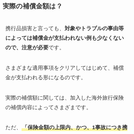
実際の補償金額は？
携行品損害と言っても、
対象やトラブルの事由等
によっては補償金が支払われない例も少なくない
ので、注意が必要
です。
さまざまな適用事項をクリアしてはじめて、補償
金が支払われる形になるのです。
実際の補償額に関しては、加入した海外旅行保険
の補償内容によってさまざまです。
ただ、
「保険金額の上限内、かつ、1事故につき携