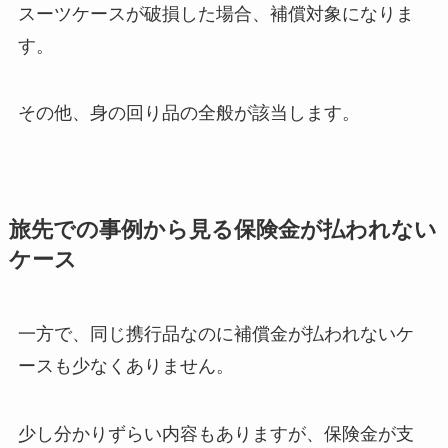
スーツケースが破損した場合、補償対象になりま
す。
その他、身の回り品の全般が該当します。
旅先での事例から見る保険金が払われない
ケース
一方で、同じ携行品なのに補償金が払われないケ
ースも少なくありません。
少し分かりずらい内容もありますが、保険金が支