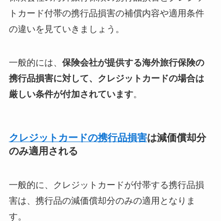
トカード付帯の携行品損害の補償内容や適用条件
の違いを見ていきましょう。
一般的には、
保険会社が提供する海外旅行保険の
携行品損害に対して、クレジットカードの場合は
厳しい条件が付加されています
。
クレジットカードの携行品損害
は減価償却分
のみ適用される
一般的に、クレジットカードが付帯する携行品損
害は、携行品の減価償却分のみの適用となりま
す。