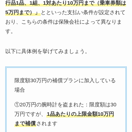
行品1品、1組、1対あたり10万円まで（乗車券類は
5万円まで）」
とといった支払い条件が設定されて
おり、こちらの条件は保険会社によって異なりま
す。
以下に具体例を挙げてみましょう。
限度額30万円の補償プランに加入している
場合
①20万円の腕時計を盗まれた：限度額は30
万円ですが、
1品あたりの上限金額10万円
まで補償
されます