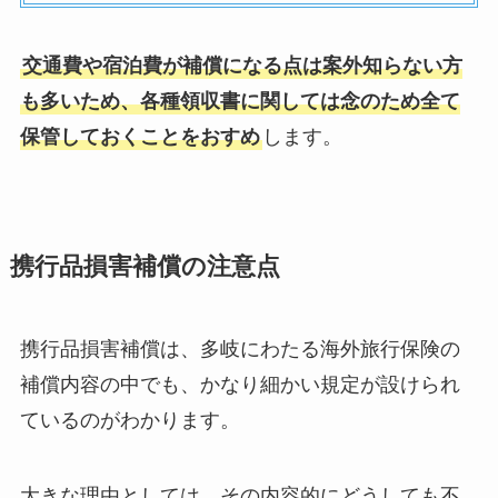
交通費や宿泊費が補償になる点は案外知らない方
も多いため、各種領収書に関しては念のため全て
保管しておくことをおすめ
します。
携行品損害補償の注意点
携行品損害補償は、多岐にわたる海外旅行保険の
補償内容の中でも、かなり細かい規定が設けられ
ているのがわかります。
大きな理由としては、その内容的にどうしても不