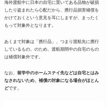
海外渡航中に日本の自宅に置いてある品物が破損
したり盗まれたら心配だから、携行品損害補償を
かけておくという意見を耳にしますが、まったく
もって対象外となります。
あくまで対象は「携行品」、つまり渡航先に携行
しているもの、のため、渡航期間中の自宅のもの
は補償対象外です。
なお、
留学中のホームステイ先などは自宅とはみ
なされないため、補償の対象になる場合がほとん
ど
です。