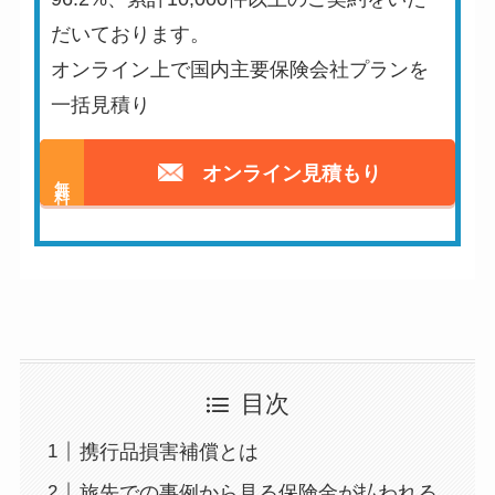
だいております。
オンライン上で国内主要保険会社プランを
一括見積り
オンライン見積もり
無料
目次
携行品損害補償とは
旅先での事例から見る保険金が払われる