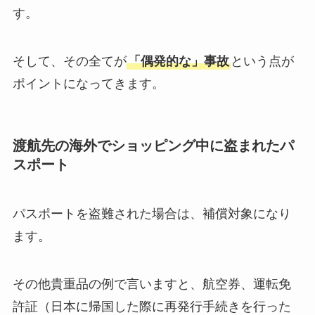
す。
そして、その全てが
「偶発的な」事故
という点が
ポイントになってきます。
渡航先の海外でショッピング中に盗まれたパ
スポート
パスポートを盗難された場合は、補償対象になり
ます。
その他貴重品の例で言いますと、航空券、運転免
許証（日本に帰国した際に再発行手続きを行った