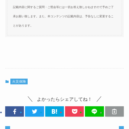
記載内容に関するご質問・ご照会等には一切お答え致しかねますので予めご了
承お願い致します。また、本コンテンツの記載内容は、予告なしに変更するこ
とがあります。
火災保険
よかったらシェアしてね！