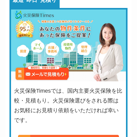
最短"即日"見積り
火災保険Timesでは、国内主要火災保険を比
較・見積もり。火災保険選びをされる際は
お気軽にお見積り依頼をいただければ幸い
です。