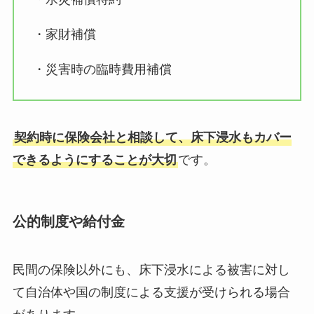
・家財補償
・災害時の臨時費用補償
契約時に保険会社と相談して、床下浸水もカバー
できるようにすることが大切
です。
公的制度や給付金
民間の保険以外にも、床下浸水による被害に対し
て自治体や国の制度による支援が受けられる場合