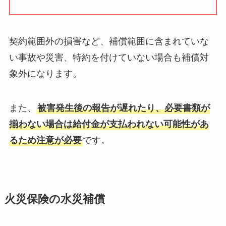
契約範囲外の損害など、補償範囲に含まれていな
い事故や災害、特約を付けていない場合も補償対
象外になります。
また、
被害発生後の報告が遅れたり、必要書類が
揃わない場合は給付金が支払われない可能性があ
るため注意が必要
です。
火災保険の水災補償