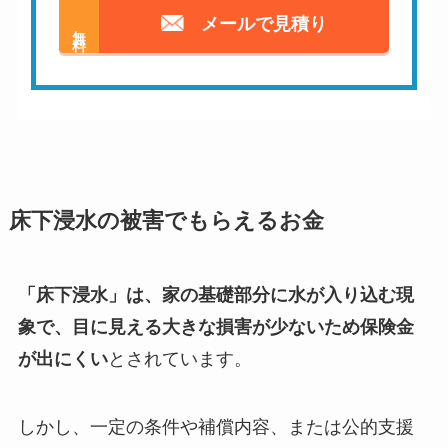
メールで見積り
無料
床下浸水の被害でもらえるお金
「床下浸水」は、家の基礎部分に水が入り込む現
象で、目に見える大きな損害が少ないため保険金
が出にくい
とされています。
しかし、一定の条件や補償内容、または公的支援