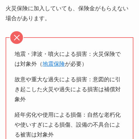
火災保険に加入していても、保険金がもらえない
場合があります。
地震・津波・噴火による損害：火災保険で
は対象外（
地震保険
が必要）
故意や重大な過失による損害：意図的に引
き起こした火災や過失による損害は補償対
象外
経年劣化や使用による損傷：自然な老朽化
や使いすぎによる損傷、設備の不具合によ
る被害は対象外