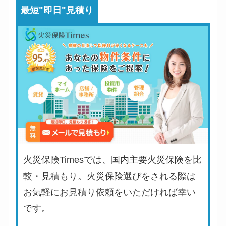
最短"即日"見積り
火災保険Timesでは、国内主要火災保険を比
較・見積もり。火災保険選びをされる際は
お気軽にお見積り依頼をいただければ幸い
です。