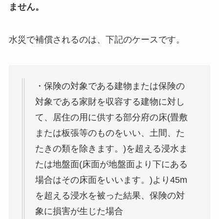
ません。
水災で補償されるのは、下記のケースです。
・保険の対象である建物または保険の
対象である家財を収容する建物に対し
て、居住の用に供する部分府の床(畳敷
または板張等のものをいい、土間、た
たきの類を除きます。)を超える浸水ま
たは地盤面(床面が地盤面より下にある
場合はその床面をいいます。)より45m
を超える浸水を被った結果、保険の対
象に損害が生じた場合