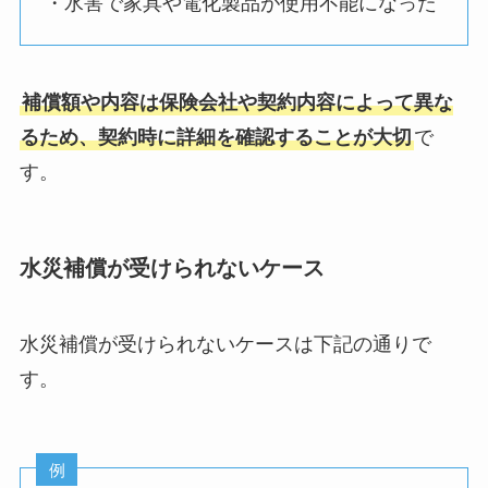
・水害で家具や電化製品が使用不能になった
補償額や内容は保険会社や契約内容によって異な
るため、契約時に詳細を確認することが大切
で
す。
水災補償が受けられないケース
水災補償が受けられないケースは下記の通りで
す。
例