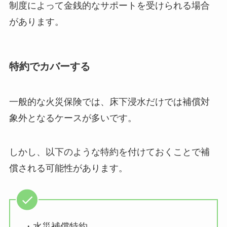
制度によって金銭的なサポートを受けられる場合
があります。
特約でカバーする
一般的な火災保険では、床下浸水だけでは補償対
象外となるケースが多いです。
しかし、以下のような特約を付けておくことで補
償される可能性があります。
・水災補償特約