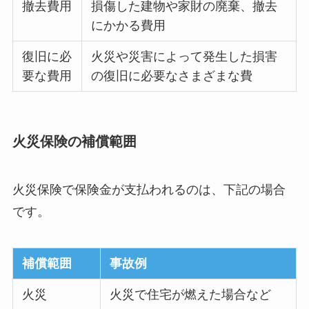
撤去費用
損傷した建物や家財の廃棄、撤去
にかかる費用
復旧に必
火災や災害によって発生した損害
要な費用
の復旧に必要なさまざまな費
火災保険の補償範囲
火災保険で保険金が支払われるのは、下記の場合
です。
補償範囲
事故例
火災
火災で住宅が燃えた場合など