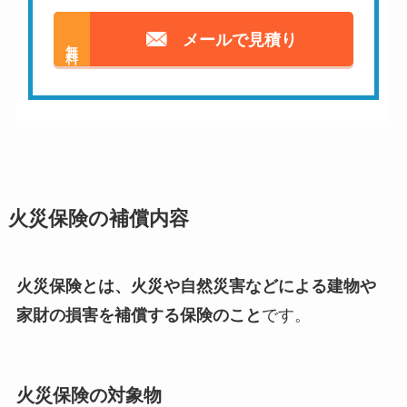
メールで見積り
無料
火災保険の補償内容
火災保険とは、火災や自然災害などによる建物や
家財の損害を補償する保険のこと
です。
火災保険の対象物