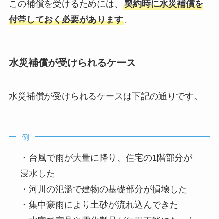
この補償を受けるためには、
契約時に水災補償を
付帯しておく必要があります
。
水災補償が受けられるケース
水災補償が受けられるケースは下記の通りです。
例
・台風で雨が大量に降り、住宅の1階部分が
浸水した
・河川の氾濫で建物の基礎部分が損壊した
・集中豪雨により土砂が流れ込んできた