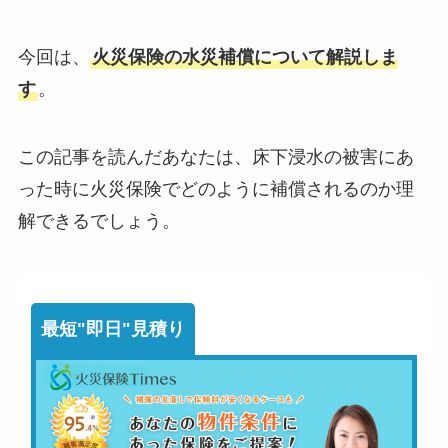
今回は、
火災保険の水災補償について解説しま
す
。
この記事を読んだあなたは、床下浸水の被害にあ
った時に火災保険でどのように補償されるのか理
解できるでしょう。
最短"即日"見積り