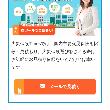
火災保険Timesでは、国内主要火災保険を比
較・見積もり。火災保険選びをされる際は
お気軽にお見積り依頼をいただければ幸い
です。
メールで見積り
無料