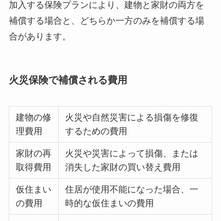
加入する保険プランにより、建物と家財の両方を
補償する場合と、どちらか一方のみを補償する場
合があります。
火災保険で補償される費用
建物の修
火災や自然災害による損傷を修復
理費用
するための費用
家財の再
火災や災害によって損傷、または
取得費用
消失した家財の買い替え費用
仮住まい
住居が使用不能になった場合、一
の費用
時的な仮住まいの費用