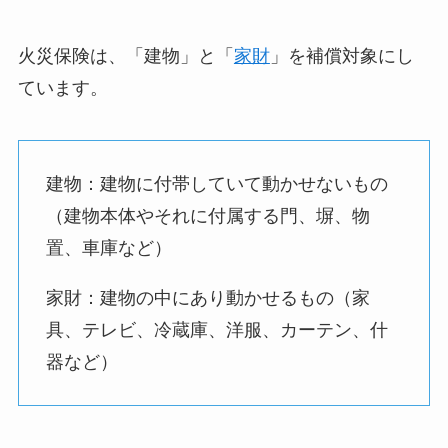
火災保険は、「建物」と「
家財
」を補償対象にし
ています。
建物：建物に付帯していて動かせないもの
（建物本体やそれに付属する門、塀、物
置、車庫など）
家財：建物の中にあり動かせるもの（家
具、テレビ、冷蔵庫、洋服、カーテン、什
器など）