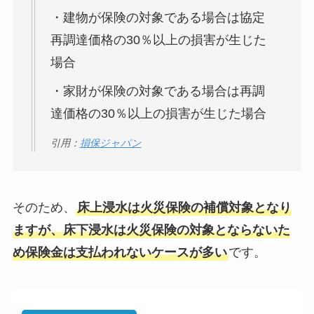
・建物が保険の対象である場合は協定
再調達価格の30％以上の損害が生じた
場合
・家財が保険の対象である場合は再調
達価格の30％以上の損害が生じた場合
引用：
損保ジャパン
そのため、
床上浸水は火災保険の補償対象となり
ますが、床下浸水は火災保険の対象とならないた
め保険金は支払われないケースが多い
です。