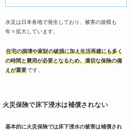
水災は日本各地で発生しており、被害の規模も
年々拡大しています。
住宅の損壊や家財の破損に加え生活再建にも多く
の時間と費用が必要となるため、適切な保険の備
えが重要
です。
火災保険で床下浸水は補償されない
基本的に火災保険では床下浸水の被害は補償され