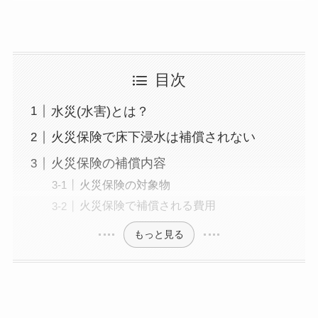
目次
水災(水害)とは？
火災保険で床下浸水は補償されない
火災保険の補償内容
火災保険の対象物
火災保険で補償される費用
もっと見る