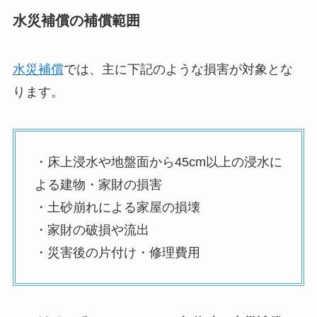
水災補償の補償範囲
水災補償
では、主に下記のような損害が対象とな
ります。
・床上浸水や地盤面から45cm以上の浸水に
よる建物・家財の損害
・土砂崩れによる家屋の損壊
・家財の破損や流出
・災害後の片付け・修理費用