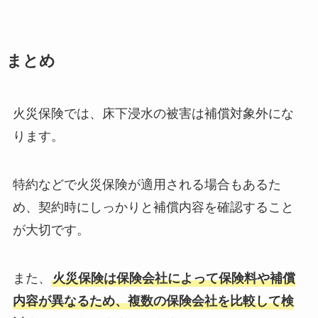
まとめ
火災保険では、床下浸水の被害は補償対象外にな
ります。
特約などで火災保険が適用される場合もあるた
め、契約時にしっかりと補償内容を確認すること
が大切です。
また、
火災保険は保険会社によって保険料や補償
内容が異なるため、複数の保険会社を比較して検