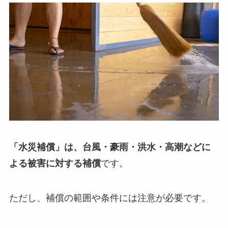
「水災補償」は、台風・豪雨・洪水・高潮などに
よる被害に対する補償
です。
ただし、補償の範囲や条件には注意が必要です。