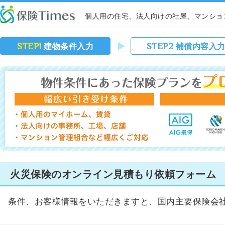
個人用の住宅、法人向けの社屋、マンショ
STEP1
STEP2
建物条件入力
補償内容入
火災保険のオンライン見積もり依頼フォーム
条件、お客様情報をいただきますと、国内主要保険会