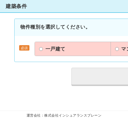
建築条件
物件種別を選択してください。
一戸建て
マ
運営会社：株式会社インシュアランスブレーン