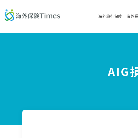
海外旅行保険
海外
AI