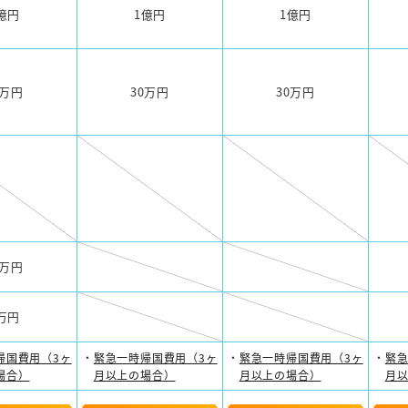
億円
1億円
1億円
0万円
30万円
30万円
0万円
万円
帰国費用（3ヶ
緊急一時帰国費用（3ヶ
緊急一時帰国費用（3ヶ
緊急
場合）
月以上の場合）
月以上の場合）
月