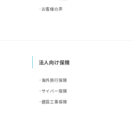
お客様の声
法人向け保険
海外旅行保険
サイバー保険
建設工事保険