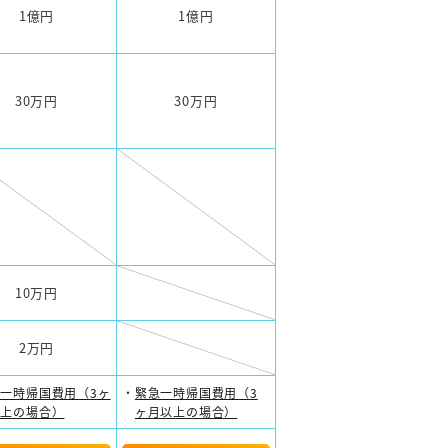
1億円
1億円
30万円
30万円
10万円
2万円
一時帰国費用（3ヶ
緊急一時帰国費用（3
以上の場合）
ヶ月以上の場合）