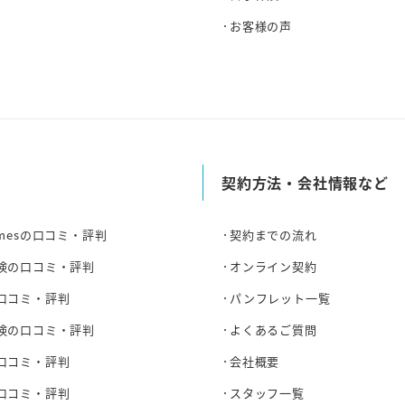
お客様の声
声
契約方法・会社情報など
mesの口コミ・評判
契約までの流れ
険の口コミ・評判
オンライン契約
口コミ・評判
パンフレット一覧
険の口コミ・評判
よくあるご質問
口コミ・評判
会社概要
口コミ・評判
スタッフ一覧