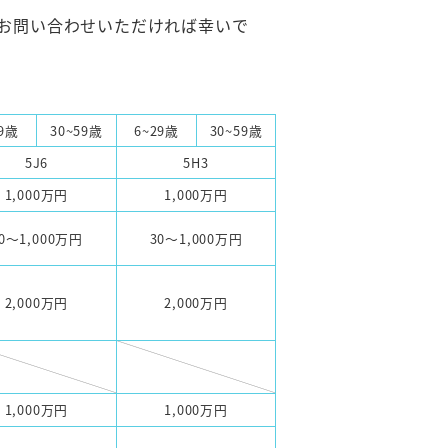
お問い合わせいただければ幸いで
29歳
30~59歳
6~29歳
30~59歳
5J6
5H3
1,000万円
1,000万円
0～1,000万円
30～1,000万円
2,000万円
2,000万円
1,000万円
1,000万円