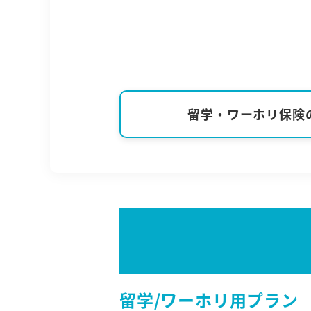
留学・ワーホリ保険
留学/ワーホリ用プラン