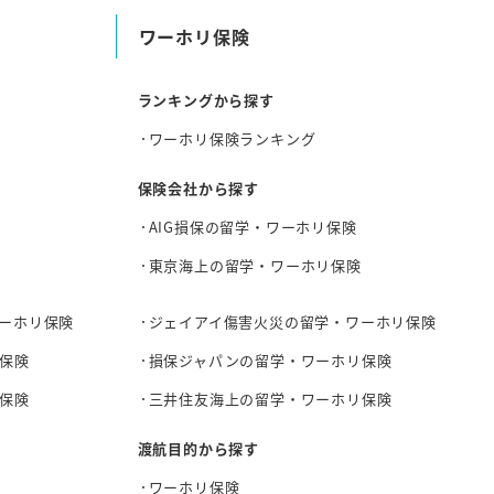
ワーホリ保険
ランキングから探す
ワーホリ保険ランキング
保険会社から探す
AIG損保の留学・ワーホリ保険
東京海上の留学・ワーホリ保険
ーホリ保険
ジェイアイ傷害火災の留学・ワーホリ保険
保険
損保ジャパンの留学・ワーホリ保険
保険
三井住友海上の留学・ワーホリ保険
渡航目的から探す
ワーホリ保険