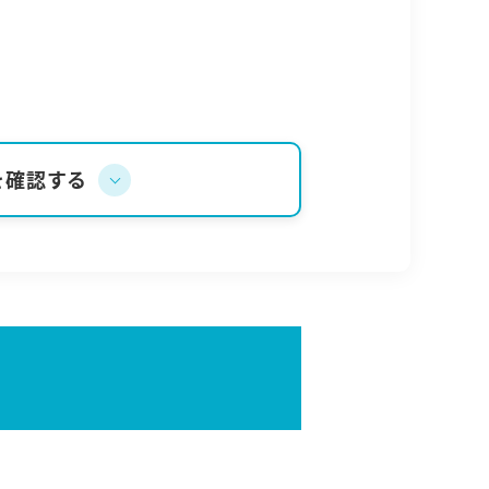
を確認する