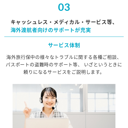
03
キャッシュレス・メディカル・サービス等、
海外渡航者向けのサポートが充実
サービス体制
海外旅行保中の様々なトラブルに関する各種ご相談、
パスポートの盗難時のサポート等、
いざというときに
頼りになるサービスをご説明します。