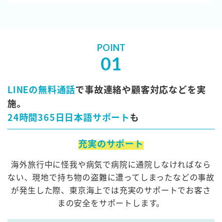
POINT
01
LINEの無料通話
で事故連絡や顧客対応などを実
施。
24時間365日日本語サポート
も
充実のサポート
海外旅行中に怪我や病気で病院に通院しなければなら
ない、現地で持ち物の盗難に遭ってしまったなどの事故
が発生した際、
東京海上では充実のサポートでお客さ
まの安全をサポートします。