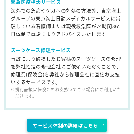
緊急医療相談サービス
海外での急病やケガへの対処の方法等、東京海上
グループの東京海上日動メディカルサービスに常
駐している看護師または現役救急医が24時間365
日体制で電話によりアドバイスいたします。
スーツケース修理サービス
事故により破損したお客様のスーツケースの修理
を弊社指定の修理会社にご依頼いただくことで、
修理費(保険金)を弊社から修理会社に直接お支払
いするサービスです。
携行品損害保険金をお支払いできる場合にご利用いた
だけます。
サービス体制の詳細はこちら