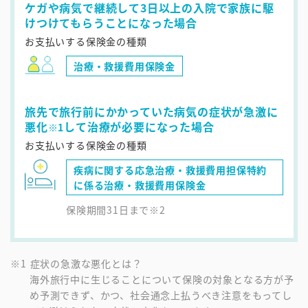
ケガや病気で継続して3日以上の入院で家族に駆
けつけてもらうことになった場合
お支払いする保険金の種類
治療・救援費用保険金
旅先で旅行前にかかっていた病気の症状が急激に
悪化
して治療が必要になった場合
※1
お支払いする保険金の種類
疾病に関する応急治療・救援費用担保特約
に係る治療・救援費用保険金
保険期間31日まで※2
症状の急激な悪化とは？
海外旅行中に生じることについて保険の対象となる方が予
め予測できず、かつ、社会通念上払うべき注意をもってし