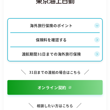
海外旅行保険のポイント
保険料を確認する
渡航期間31日までの海外旅行保険
31日までの渡航の場合はこちら
オンライン契約
相談したい方はこちら