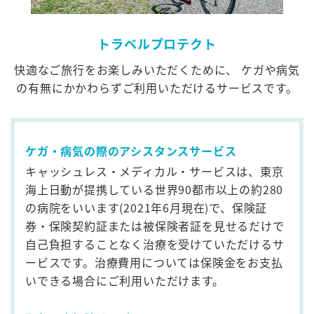
トラベルプロテクト
快適なご旅行をお楽しみいただくために、
ケガや病気
の有無にかかわらずご利用いただけるサービスです。
ケガ・病気の際のアシスタンスサービス
キャッシュレス・メディカル・サービスは、東京
海上日動が提携している世界90都市以上の約280
の病院をいいます(2021年6月現在)で、保険証
券・保険契約証または被保険者証を見せるだけで
自己負担することなく治療を受けていただけるサ
ービスです。治療費用については保険金をお支払
いできる場合にご利用いただけます。