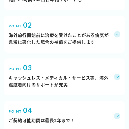
海外旅行開始前に治療を受けたことがある病気が
急激に悪化した場合の補償をご提供します
キャッシュレス・メディカル・サービス等、海外
渡航者向けのサポートが充実
ご契約可能期間は最長2年まで！