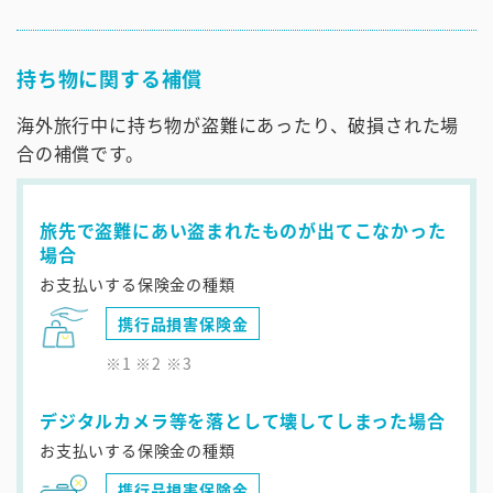
持ち物に関する補償
海外旅行中に持ち物が盗難にあったり、破損された場
合の補償です。
旅先で盗難にあい盗まれたものが出てこなかった
場合
お支払いする保険金の種類
携行品損害保険金
※1 ※2 ※3
デジタルカメラ等を落として壊してしまった場合
お支払いする保険金の種類
携行品損害保険金