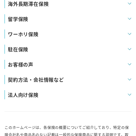
海外長期滞在保険
留学保険
ワーホリ保険
駐在保険
お客様の声
契約方法・会社情報など
法人向け保険
このホームページは、各保険の概要についてご紹介しており、特定の保
険会社名や商品名のない記載は一般的な保険商品に関する説明です。取