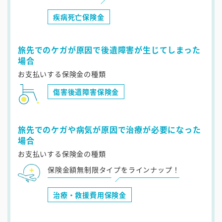
疾病死亡保険金
旅先でのケガが原因で後遺障害が生じてしまった
場合
お支払いする保険金の種類
傷害後遺障害保険金
旅先でのケガや病気が原因で治療が必要になった
場合
お支払いする保険金の種類
保険金額無制限タイプをラインナップ！
治療・救援費用保険金