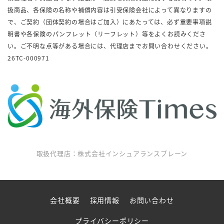
扱商品、各保険の名称や補償内容は引受保険会社によって異なりますの
で、ご契約（団体契約の場合はご加入）にあたっては、必ず重要事項説
明書や各保険のパンフレット（リーフレット）等をよくお読みくださ
い。ご不明な点等がある場合には、代理店までお問い合わせください。
26TC-000971
取扱代理店：株式会社インシュアランスブレーン
会社概要
採用情報
お問い合わせ
プライバシーポリシー