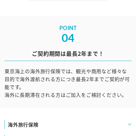
POINT
04
ご契約期間は最長2年まで！
東京海上の海外旅行保険では、観光や商用など様々な
目的で海外渡航される方につき最長2年までご契約が可
能です。
海外に長期滞在される方はご加入をご検討ください。
海外旅行保険