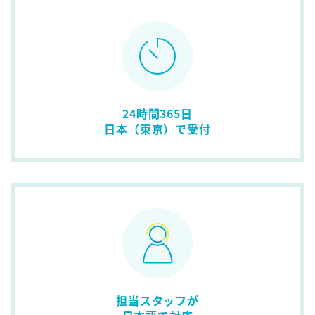
24時間365日
日本（東京）で受付
担当スタッフが