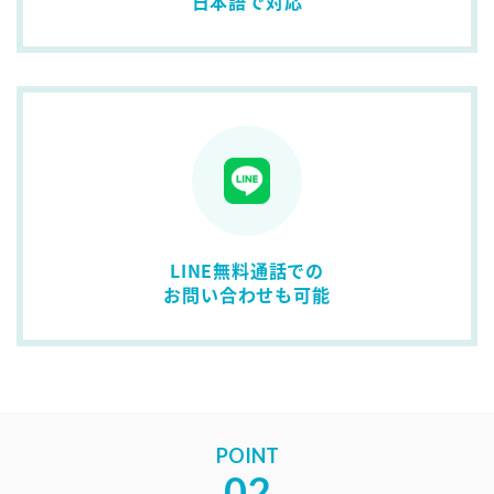
日本語で対応
LINE無料通話での
お問い合わせも可能
POINT
02