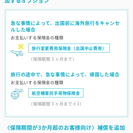
加するオプション
急な事情によって、出国前に海外旅行をキャンセ
ルした場合
お支払いする保険金の種類
旅行変更費用保険金（出国中止費用）
（保険期間３ヶ月まで）
旅行の途中で、急な事情によって、帰国した場合
お支払いする保険金の種類
航空機寄託手荷物保険金
（保険期間３ヶ月まで※3）
〈保険期間が3か月超のお客様向け〉補償を追加