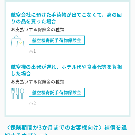
航空会社に預けた手荷物が出てこなくて、身の回
りの品を買った場合
お支払いする保険金の種類
航空機寄託手荷物保険金
※1
航空機の出発が遅れ、ホテル代や食事代等を負担
した場合
お支払いする保険金の種類
航空機寄託手荷物保険金
※2
〈保険期間が3か月までのお客様向け〉補償を追