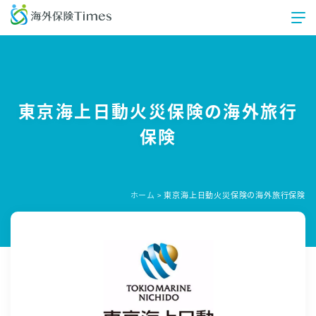
東京海上日動火災保険の海外旅行
保険
ホーム
東京海上日動火災保険の海外旅行保険
>