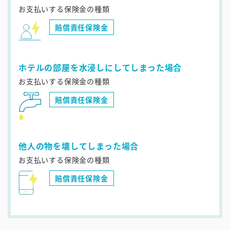
お支払いする保険金の種類
賠償責任保険金
ホテルの部屋を水浸しにしてしまった場合
お支払いする保険金の種類
賠償責任保険金
他人の物を壊してしまった場合
お支払いする保険金の種類
賠償責任保険金