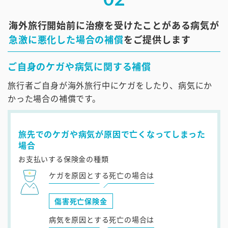
海外旅行開始前に治療を受けたことがある病気が
急激に悪化した場合の補償
をご提供します
ご自身のケガや病気に関する補償
旅行者ご自身が海外旅行中にケガをしたり、病気にか
かった場合の補償です。
旅先でのケガや病気が原因で亡くなってしまった
場合
お支払いする保険金の種類
ケガを原因とする死亡の場合は
傷害死亡保険金
病気を原因とする死亡の場合は