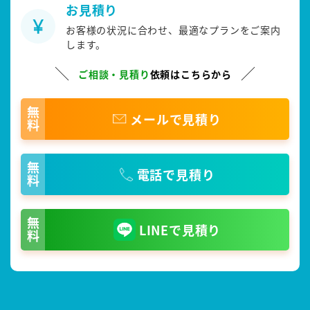
お見積り
お客様の状況に合わせ、最適なプランをご案内
します。
ご相談・見積り
依頼はこちらから
無料
メールで見積り
無料
電話で見積り
無料
LINEで見積り