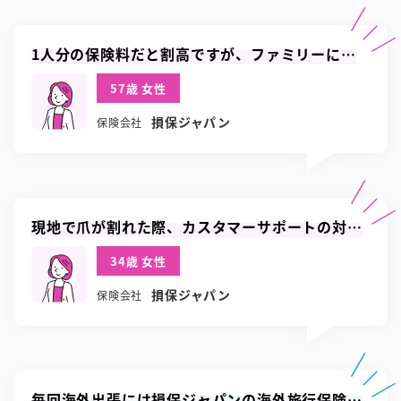
1人分の保険料だと割高ですが、ファミリーにす
るとさらに割引が適用されます
57歳 女性
損保ジャパン
保険会社
現地で爪が割れた際、カスタマーサポートの対応
がとても素早くで良かったです
34歳 女性
損保ジャパン
保険会社
毎回海外出張には損保ジャパンの海外旅行保険を