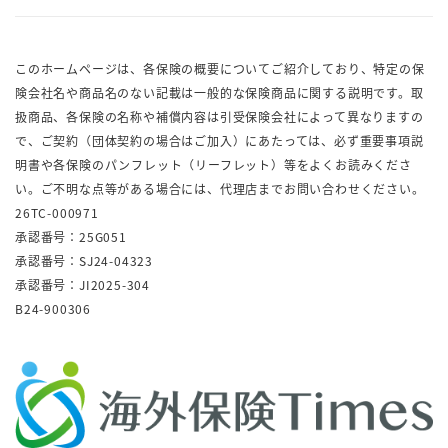
このホームページは、各保険の概要についてご紹介しており、特定の保
険会社名や商品名のない記載は一般的な保険商品に関する説明です。取
扱商品、各保険の名称や補償内容は引受保険会社によって異なりますの
で、ご契約（団体契約の場合はご加入）にあたっては、必ず重要事項説
明書や各保険のパンフレット（リーフレット）等をよくお読みくださ
い。ご不明な点等がある場合には、代理店までお問い合わせください。
26TC-000971
承認番号：25G051
承認番号：SJ24-04323
承認番号：JI2025-304
B24-900306