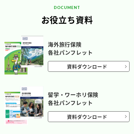
DOCUMENT
お役立ち資料
海外旅行保険
各社パンフレット
資料ダウンロード
留学・ワーホリ保険
各社パンフレット
資料ダウンロード