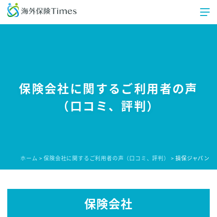
保険会社に関するご利用者の声
（口コミ、評判）
ホーム
保険会社に関するご利用者の声（口コミ、評判）
損保ジャパン
>
>
保険会社