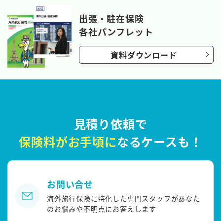
出張・駐在保険
各社パンフレット
資料ダウンロード
見積り依頼で
保険料がお手頃に
なるケースも！
お問い合せ
海外旅行保険に特化した専門スタッフがあなた
のお悩みや不明点にお答えします