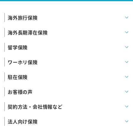
海外旅行保険
海外長期滞在保険
留学保険
ワーホリ保険
駐在保険
お客様の声
契約方法・会社情報など
法人向け保険