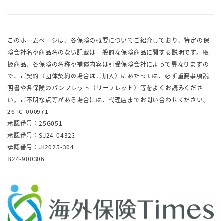
このホームページは、各保険の概要についてご紹介しており、特定の保
険会社名や商品名のない記載は一般的な保険商品に関する説明です。取
扱商品、各保険の名称や補償内容は引受保険会社によって異なりますの
で、ご契約（団体契約の場合はご加入）にあたっては、必ず重要事項説
明書や各保険のパンフレット（リーフレット）等をよくお読みくださ
い。ご不明な点等がある場合には、代理店までお問い合わせください。
26TC-000971
承認番号：25G051
承認番号：SJ24-04323
承認番号：JI2025-304
B24-900306