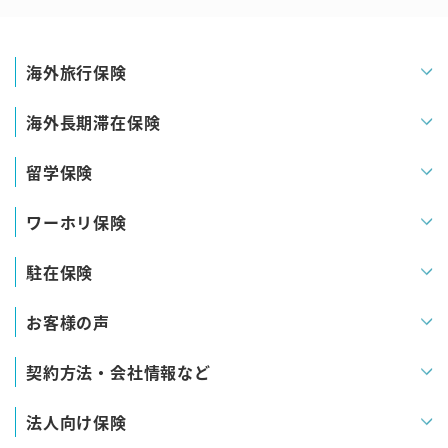
海外旅行保険
海外長期滞在保険
留学保険
ワーホリ保険
駐在保険
お客様の声
契約方法・会社情報など
法人向け保険