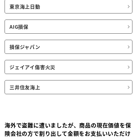
東京海上日動
AIG損保
損保ジャパン
ジェイアイ傷害火災
三井住友海上
海外で盗難に遭いましたが、商品の現在価値を保
険会社の方で割り出して金額をお支払いいただけ