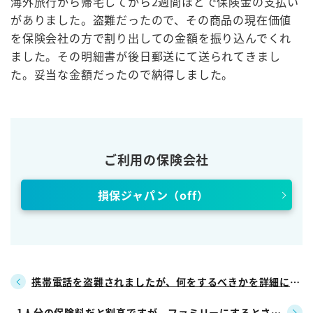
海外旅行から帰宅してから2週間ほどで保険金の支払い
がありました。盗難だったので、その商品の現在価値
を保険会社の方で割り出しての金額を振り込んでくれ
ました。その明細書が後日郵送にて送られてきまし
た。妥当な金額だったので納得しました。
ご利用の保険会社
損保ジャパン（off）
携帯電話を盗難されましたが、何をするべきかを詳細に教
えていただました
1人分の保険料だと割高ですが、ファミリーにするとさら