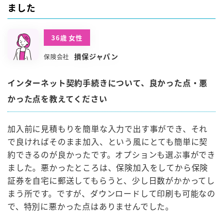
ました
36歳 女性
損保ジャパン
保険会社
インターネット契約手続きについて、良かった点・悪
かった点を教えてください
加入前に見積もりを簡単な入力で出す事ができ、それ
で良ければそのまま加入、という風にとても簡単に契
約できるのが良かったです。オプションも選ぶ事ができ
ました。悪かったところは、保険加入をしてから保険
証券を自宅に郵送してもらうと、少し日数がかかってし
まう所です。ですが、ダウンロードして印刷も可能なの
で、特別に悪かった点はありませんでした。