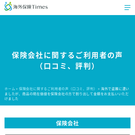
保険会社に関するご利用者の声
（口コミ、評判）
ホーム
保険会社に関するご利用者の声（口コミ、評判）
海外で盗難に遭い
>
>
ましたが、商品の現在価値を保険会社の方で割り出して金額をお支払いいただ
けました
保険会社