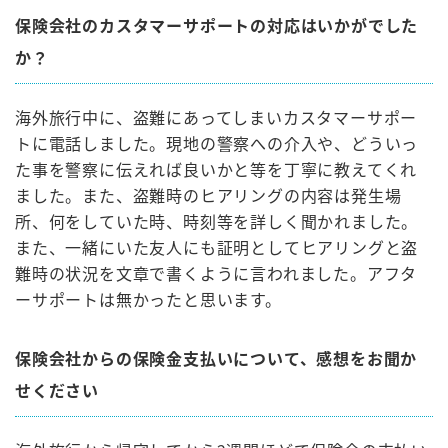
保険会社のカスタマーサポートの対応はいかがでした
か？
海外旅行中に、盗難にあってしまいカスタマーサポー
トに電話しました。現地の警察への介入や、どういっ
た事を警察に伝えれば良いかと等を丁寧に教えてくれ
ました。また、盗難時のヒアリングの内容は発生場
所、何をしていた時、時刻等を詳しく聞かれました。
また、一緒にいた友人にも証明としてヒアリングと盗
難時の状況を文章で書くように言われました。アフタ
ーサポートは無かったと思います。
保険会社からの保険金支払いについて、感想をお聞か
せください