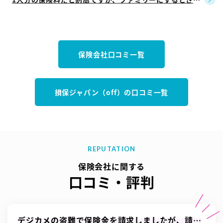
に割引が適用されます
保険会社口コミ一覧
損保ジャパン（off）の口コミ一覧
REPUTATION
保険会社に関する
口コミ・評判
デジカメの盗難で保険金を請求しましたが、請求