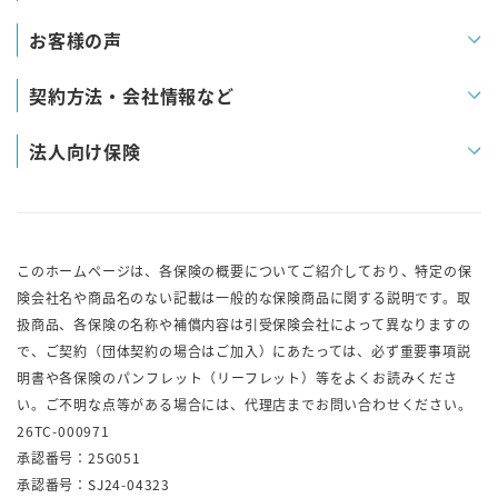
お客様の声
契約方法・会社情報など
法人向け保険
このホームページは、各保険の概要についてご紹介しており、特定の保
険会社名や商品名のない記載は一般的な保険商品に関する説明です。取
扱商品、各保険の名称や補償内容は引受保険会社によって異なりますの
で、ご契約（団体契約の場合はご加入）にあたっては、必ず重要事項説
明書や各保険のパンフレット（リーフレット）等をよくお読みくださ
い。ご不明な点等がある場合には、代理店までお問い合わせください。
26TC-000971
承認番号：25G051
承認番号：SJ24-04323