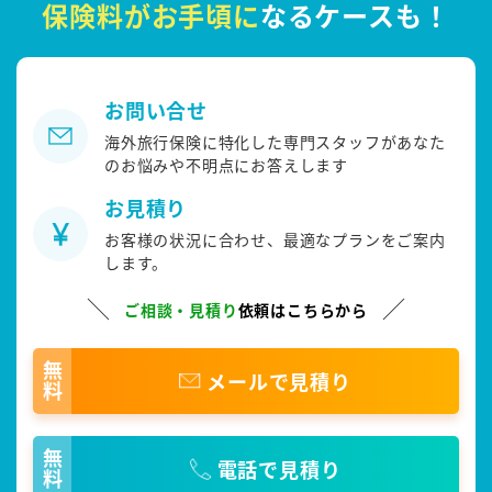
保険料がお手頃に
なるケースも！
お問い合せ
海外旅行保険に特化した専門スタッフがあなた
のお悩みや不明点にお答えします
お見積り
お客様の状況に合わせ、最適なプランをご案内
します。
ご相談・見積り
依頼はこちらから
無料
メールで見積り
無料
電話で見積り