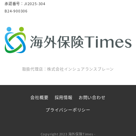
承認番号：JI2025-304
B24-900306
取扱代理店：株式会社インシュアランスブレーン
会社概要
採用情報
お問い合わせ
プライバシーポリシー
Copyright 2023 海外保険Times -