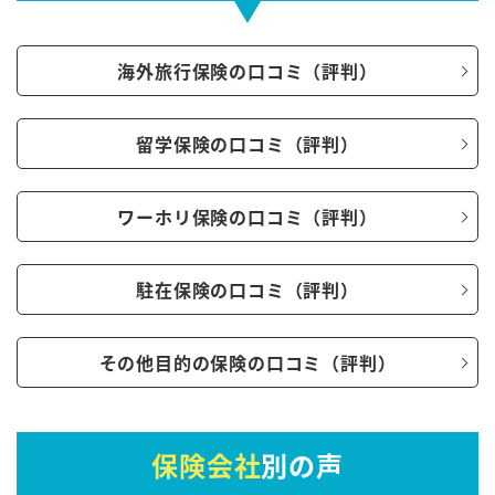
海外旅行保険の口コミ（評判）
留学保険の口コミ（評判）
ワーホリ保険の口コミ（評判）
駐在保険の口コミ（評判）
その他目的の保険の口コミ（評判）
保険会社
別の声