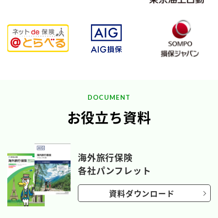
DOCUMENT
お役立ち資料
海外旅行保険
各社パンフレット
資料ダウンロード