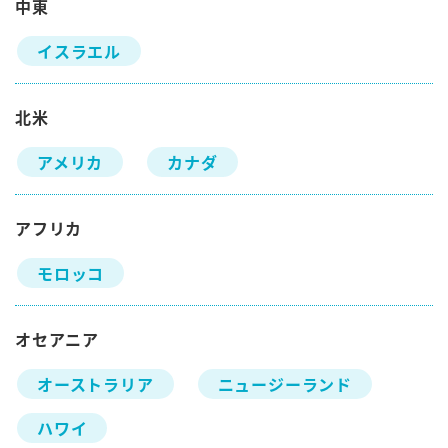
中東
イスラエル
北米
アメリカ
カナダ
アフリカ
モロッコ
オセアニア
オーストラリア
ニュージーランド
ハワイ