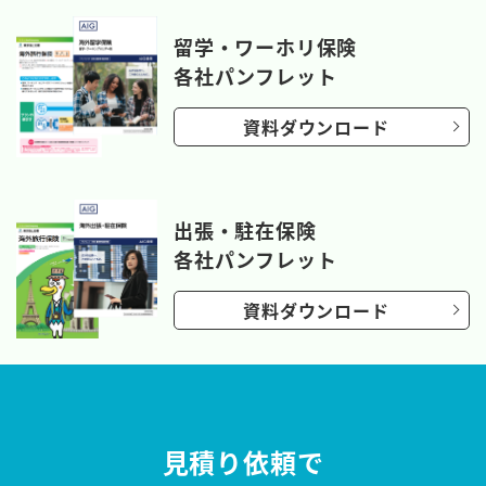
留学・ワーホリ保険
各社パンフレット
資料ダウンロード
出張・駐在保険
各社パンフレット
資料ダウンロード
見積り依頼で