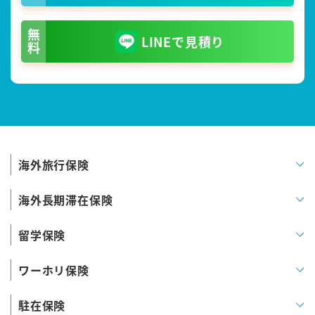
無料
LINEで見積り
海外旅行保険
海外長期滞在保険
留学保険
ワーホリ保険
駐在保険