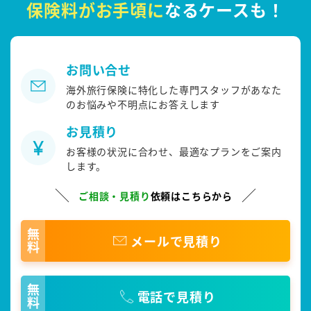
保険料がお手頃に
なるケースも！
お問い合せ
海外旅行保険に特化した専門スタッフがあなた
のお悩みや不明点にお答えします
お見積り
お客様の状況に合わせ、最適なプランをご案内
します。
ご相談・見積り
依頼はこちらから
無料
メールで見積り
無料
電話で見積り