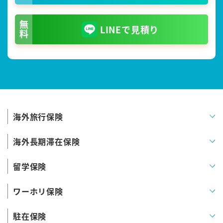
無料
LINEで見積り
海外旅行保険
海外長期滞在保険
留学保険
ワーホリ保険
駐在保険