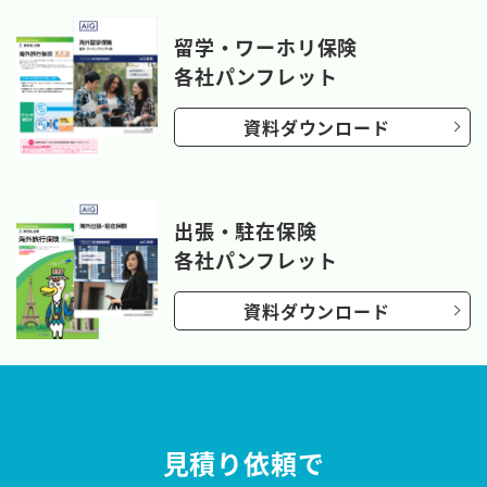
留学・ワーホリ保険
各社パンフレット
資料ダウンロード
出張・駐在保険
各社パンフレット
資料ダウンロード
見積り依頼で