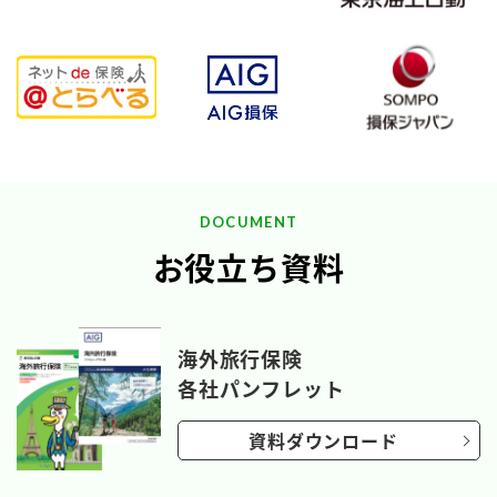
DOCUMENT
お役立ち資料
海外旅行保険
各社パンフレット
資料ダウンロード