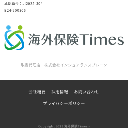
承認番号：JI2025-304
B24-900306
取扱代理店：株式会社インシュアランスブレーン
会社概要
採用情報
お問い合わせ
プライバシーポリシー
Copyright 2023 海外保険Times -