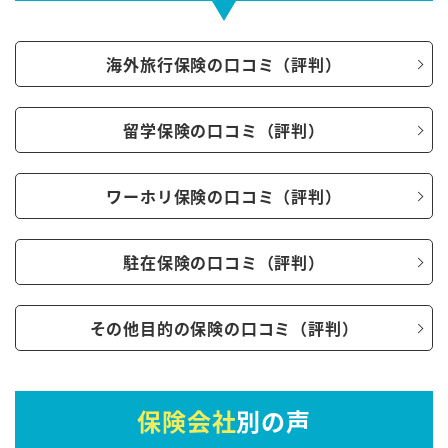
海外旅行保険の口コミ（評判）
留学保険の口コミ（評判）
ワーホリ保険の口コミ（評判）
駐在保険の口コミ（評判）
その他目的の保険の口コミ（評判）
保険会社
別の声