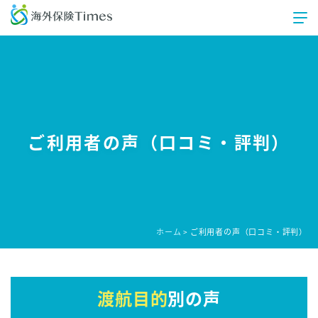
ご利用者の声（口コミ・評判）
ホーム
ご利用者の声（口コミ・評判）
>
渡航目的
別の声