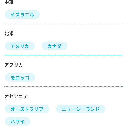
中東
イスラエル
北米
アメリカ
カナダ
アフリカ
モロッコ
オセアニア
オーストラリア
ニュージーランド
ハワイ