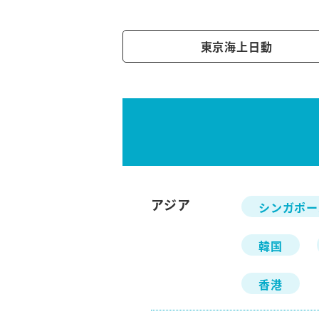
東京海上日動
アジア
シンガポー
韓国
香港