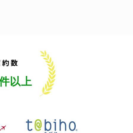
契約数
件以上