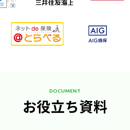
DOCUMENT
お役立ち資料