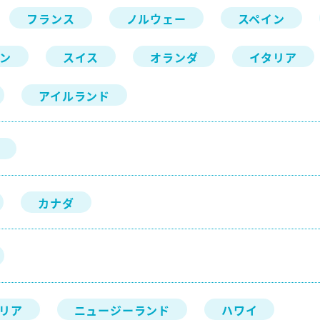
フランス
ノルウェー
スペイン
ン
スイス
オランダ
イタリア
アイルランド
カナダ
リア
ニュージーランド
ハワイ