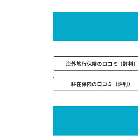
海外旅行保険の口コミ（評判
駐在保険の口コミ（評判）