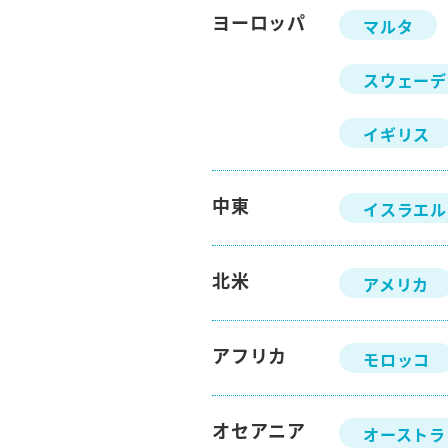
ヨーロッパ
マルタ
スウェーデ
イギリス
中東
イスラエル
北米
アメリカ
アフリカ
モロッコ
オセアニア
オーストラ