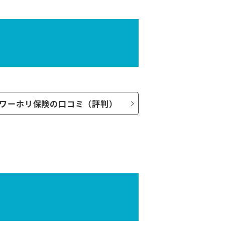
ワーホリ保険の口コミ（評判）