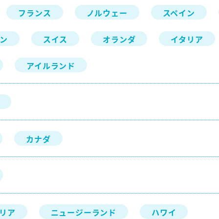
フランス
ノルウェー
スペイン
ン
スイス
オランダ
イタリア
アイルランド
カナダ
リア
ニュージーランド
ハワイ