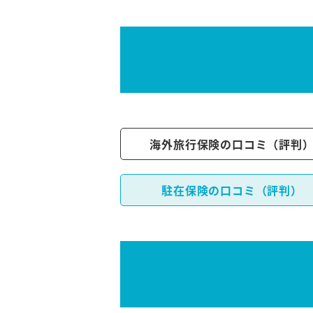
海外旅行保険の口コミ（評判
駐在保険の口コミ（評判）