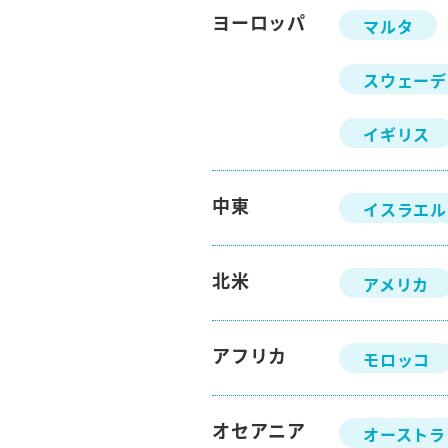
ヨーロッパ
マルタ
スウェーデ
イギリス
中東
イスラエル
北米
アメリカ
アフリカ
モロッコ
オセアニア
オーストラ