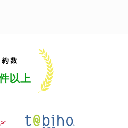
契約数
件以上