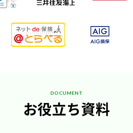
DOCUMENT
お役立ち資料