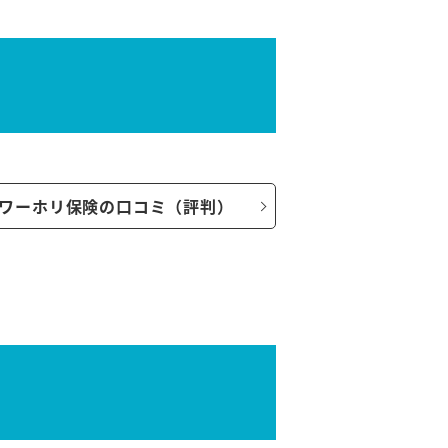
ワーホリ保険の口コミ（評判）