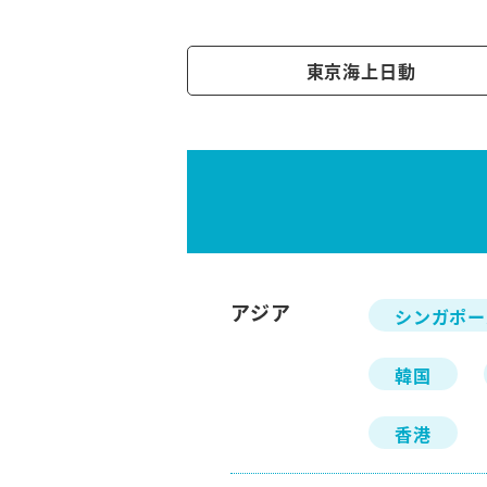
東京海上日動
アジア
シンガポー
韓国
香港