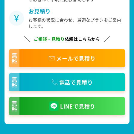
お見積り
お客様の状況に合わせ、最適なプランをご案内
します。
ご相談・見積り
依頼はこちらから
無料
メールで見積り
無料
電話で見積り
無料
LINEで見積り