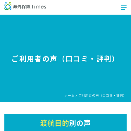
ご利用者の声（口コミ・評判）
ホーム
ご利用者の声（口コミ・評判）
>
渡航目的
別の声