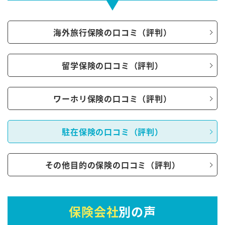
海外旅行保険の口コミ（評判）
留学保険の口コミ（評判）
ワーホリ保険の口コミ（評判）
駐在保険の口コミ（評判）
その他目的の保険の口コミ（評判）
保険会社
別の声