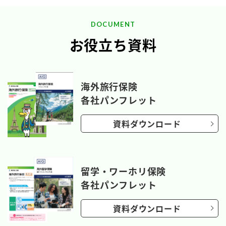
DOCUMENT
お役立ち資料
海外旅行保険
各社パンフレット
資料ダウンロード
留学・ワーホリ保険
各社パンフレット
資料ダウンロード