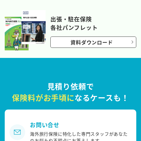
出張・駐在保険
各社パンフレット
資料ダウンロード
見積り依頼で
保険料がお手頃に
なるケースも！
お問い合せ
海外旅行保険に特化した専門スタッフがあなた
のお悩みや不明点にお答えします