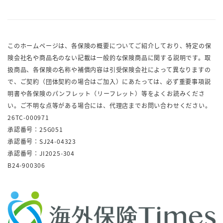
このホームページは、各保険の概要についてご紹介しており、特定の保
険会社名や商品名のない記載は一般的な保険商品に関する説明です。取
扱商品、各保険の名称や補償内容は引受保険会社によって異なりますの
で、ご契約（団体契約の場合はご加入）にあたっては、必ず重要事項説
明書や各保険のパンフレット（リーフレット）等をよくお読みくださ
い。ご不明な点等がある場合には、代理店までお問い合わせください。
26TC-000971
承認番号：25G051
承認番号：SJ24-04323
承認番号：JI2025-304
B24-900306