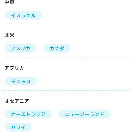
中東
イスラエル
北米
アメリカ
カナダ
アフリカ
モロッコ
オセアニア
オーストラリア
ニュージーランド
ハワイ