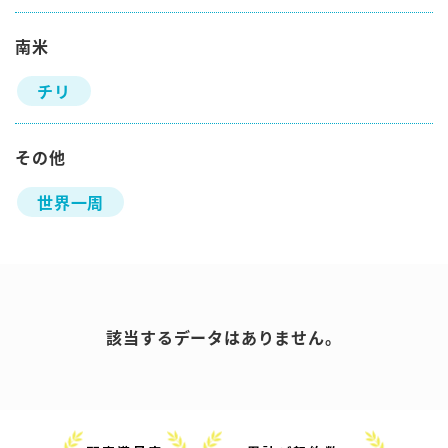
南米
チリ
その他
世界一周
該当するデータはありません。