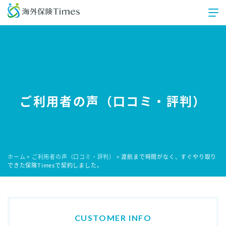
ご利用者の声（口コミ・評判）
ホーム
ご利用者の声（口コミ・評判）
渡航まで時間がなく、すぐやり取り
>
>
できた保険Timesで契約しました。
CUSTOMER INFO