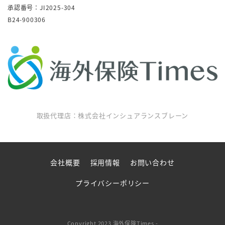
承認番号：JI2025-304
B24-900306
取扱代理店：株式会社インシュアランスブレーン
会社概要
採用情報
お問い合わせ
プライバシーポリシー
Copyright 2023 海外保険Times -