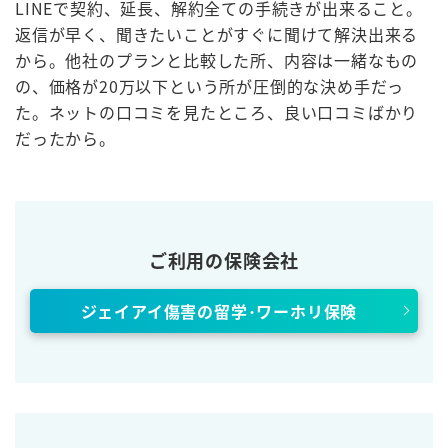
LINEで契約、延長、解約全ての手続きが出来ること。
返信が早く、聞きたいことがすぐに聞けて解決出来る
から。他社のプランと比較した所、内容は一緒なもの
の、価格が20万以下という所が圧倒的な決め手だっ
た。ネットの口コミを見たところ、良い口コミばかり
だったから。
ご利用の保険会社
ジェイアイ傷害の留学･ワーホリ保険