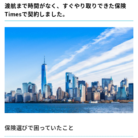
渡航まで時間がなく、すぐやり取りできた保険
Timesで契約しました。
保険選びで困っていたこと