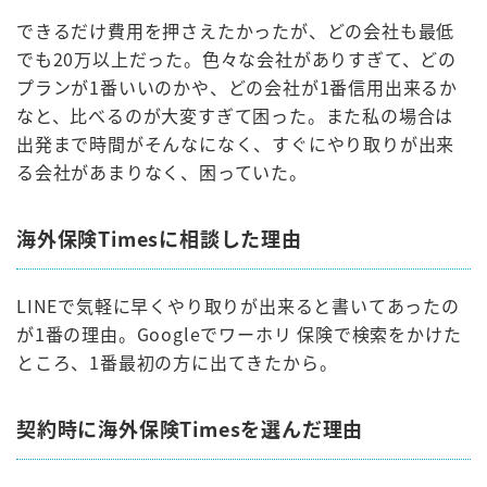
できるだけ費用を押さえたかったが、どの会社も最低
でも20万以上だった。色々な会社がありすぎて、どの
プランが1番いいのかや、どの会社が1番信用出来るか
なと、比べるのが大変すぎて困った。また私の場合は
出発まで時間がそんなになく、すぐにやり取りが出来
る会社があまりなく、困っていた。
海外保険Timesに相談した理由
LINEで気軽に早くやり取りが出来ると書いてあったの
が1番の理由。Googleでワーホリ 保険で検索をかけた
ところ、1番最初の方に出てきたから。
契約時に海外保険Timesを選んだ理由