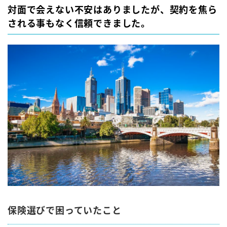
対面で会えない不安はありましたが、契約を焦ら
される事もなく信頼できました。
保険選びで困っていたこと