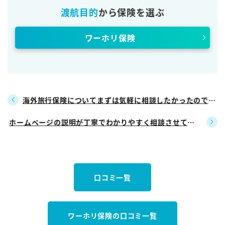
渡航目的
から保険を選ぶ
ワーホリ保険
海外旅行保険についてまずは気軽に相談したかったので、
使いやすかったです。
ホームページの説明が丁寧でわかりやすく相談させていた
だきました。
口コミ一覧
ワーホリ保険の口コミ一覧