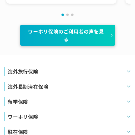
た友人から良かったと聞き相談した。
ワーホリ保険のご利用者の声を見
る
海外旅行保険
海外長期滞在保険
留学保険
ワーホリ保険
駐在保険