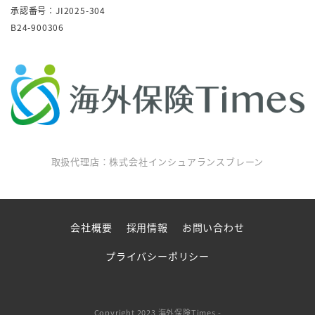
承認番号：JI2025-304
B24-900306
取扱代理店：株式会社インシュアランスブレーン
会社概要
採用情報
お問い合わせ
プライバシーポリシー
Copyright 2023 海外保険Times -