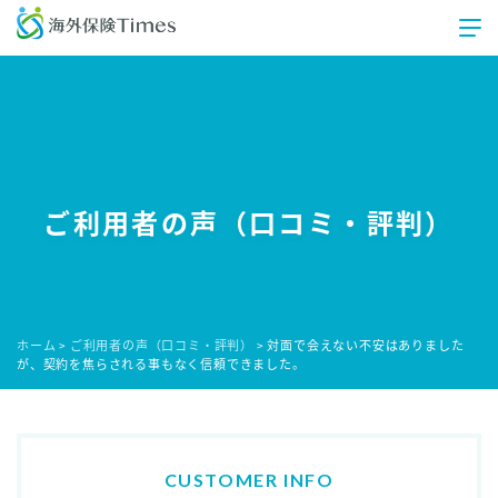
ご利用者の声（口コミ・評判）
ホーム
ご利用者の声（口コミ・評判）
対面で会えない不安はありました
>
>
が、契約を焦らされる事もなく信頼できました。
CUSTOMER INFO