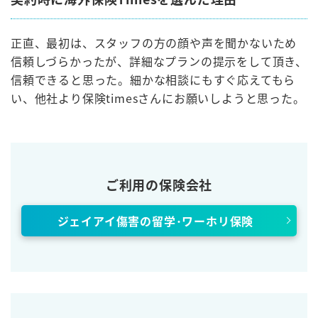
正直、最初は、スタッフの方の顔や声を聞かないため
信頼しづらかったが、詳細なプランの提示をして頂き、
信頼できると思った。細かな相談にもすぐ応えてもら
い、他社より保険timesさんにお願いしようと思った。
ご利用の保険会社
ジェイアイ傷害の留学･ワーホリ保険