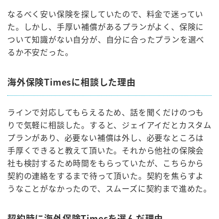
なるべく安い保険を探していたので、料金で迷ってい
た。しかし、手厚い補償があるプランがよく、保険に
ついて知識がない自分が、自分に合ったプランを選べ
るか不安だった。
海外保険Timesに相談した理由
ラインで対応してもらえるため、話を聞くだけのつも
りで気軽に相談した。すると、ジェイアイだとカスタム
プランがあり、必要ない補償は外し、必要なところは
手厚くできると教えて頂いた。それから他社の保険会
社も検討するため時間をもらっていたが、こちらから
契約の連絡をするまで待って頂いた。契約を焦らすよ
うなことがなかったので、スムーズに契約まで進めた。
契約時に海外保険Timesを選んだ理由