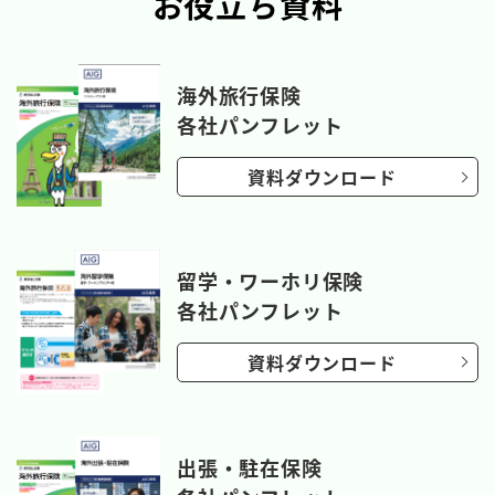
お役立ち資料
海外旅行保険
各社パンフレット
資料ダウンロード
留学・ワーホリ保険
各社パンフレット
資料ダウンロード
出張・駐在保険