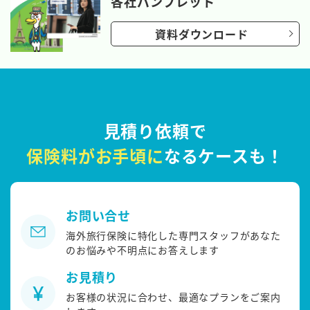
各社パンフレット
資料ダウンロード
見積り依頼で
保険料がお手頃に
なるケースも！
お問い合せ
海外旅行保険に特化した専門スタッフがあなた
のお悩みや不明点にお答えします
お見積り
お客様の状況に合わせ、最適なプランをご案内