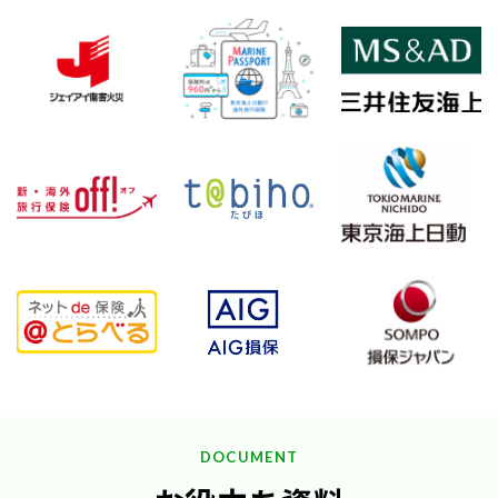
DOCUMENT