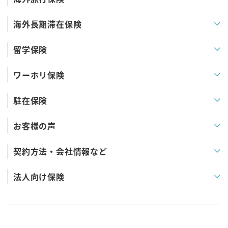
海外長期滞在保険
留学保険
ワーホリ保険
駐在保険
お客様の声
契約方法・会社情報など
法人向け保険