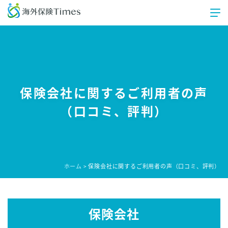
保険会社に関するご利用者の声
（口コミ、評判）
ホーム
保険会社に関するご利用者の声（口コミ、評判）
>
保険会社