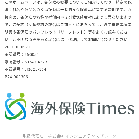
このホームページは、各保険の概要についてご紹介しており、特定の保
険会社名や商品名のない記載は一般的な保険商品に関する説明です。取
扱商品、各保険の名称や補償内容は引受保険会社によって異なりますの
で、ご契約（団体契約の場合はご加入）にあたっては、必ず重要事項説
明書や各保険のパンフレット（リーフレット）等をよくお読みくださ
い。ご不明な点等がある場合には、代理店までお問い合わせください。
26TC-000971
承認番号：25G051
承認番号：SJ24-04323
承認番号：JI2025-304
B24-900306
取扱代理店：株式会社インシュアランスブレーン