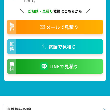
します。
ご相談・見積り
依頼はこちらから
無料
メールで見積り
無料
電話で見積り
無料
LINEで見積り
海外旅行保険