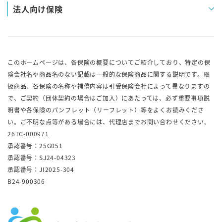
法人向け保険
このホームページは、各保険の概要についてご紹介しており、特定の保
険会社名や商品名のない記載は一般的な保険商品に関する説明です。取
扱商品、各保険の名称や補償内容は引受保険会社によって異なりますの
で、ご契約（団体契約の場合はご加入）にあたっては、必ず重要事項説
明書や各保険のパンフレット（リーフレット）等をよくお読みくださ
い。ご不明な点等がある場合には、代理店までお問い合わせください。
26TC-000971
承認番号：25G051
承認番号：SJ24-04323
承認番号：JI2025-304
B24-900306