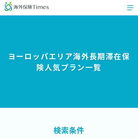
ヨーロッパエリア海外長期滞在保
険人気プラン一覧
検索条件