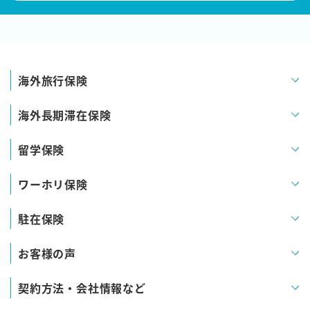
海外旅行保険
海外長期滞在保険
留学保険
ワーホリ保険
駐在保険
お客様の声
契約方法・会社情報など