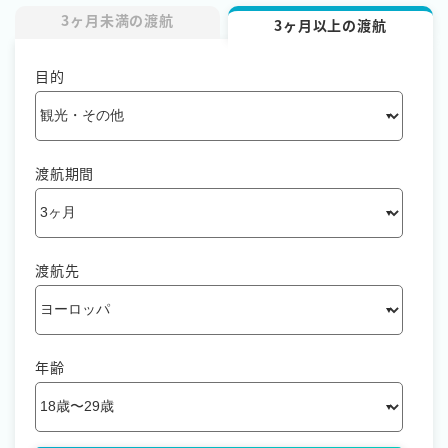
3ヶ月未満の渡航
3ヶ月以上の渡航
目的
渡航期間
渡航先
年齢