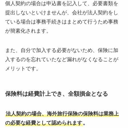
個人契約の場合は申込書を記入して、必要書類を
提出しないといけませんが、会社が法人契約をし
ている場合は事務手続きはまとめて行うため事務
が簡素化されます。
また、
自分で加入する必要がないため、保険に加
入するのを忘れていたなど漏れがなくなることが
メリット
です。
保険料は経費計上でき、全額損金となる
法人契約の場合、海外旅行保険の保険料は業務上
の必要な経費として認められます
。