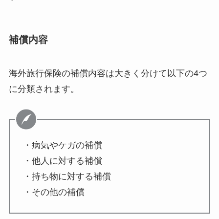
補償内容
海外旅行保険の補償内容は大きく分けて以下の4つ
に分類されます。
・病気やケガの補償
・他人に対する補償
・持ち物に対する補償
・その他の補償