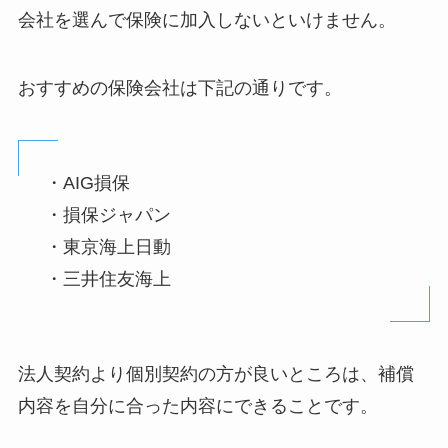
会社を選んで保険に加入しないといけません。
おすすめの保険会社は下記の通りです。
・AIG損保
・損保ジャパン
・東京海上日動
・三井住友海上
法人契約より個別契約の方が良いところは、補償
内容を自分に合った内容にできることです。