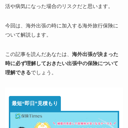
活や病気になった場合のリスクだと思います。
今回は、
海外出張の時に加入する海外旅行保険に
ついて解説
します。
この記事を読んだあなたは、
海外出張が決まった
時に必ず理解しておきたい出張中の保険について
理解できる
でしょう。
最短“即日”見積もり