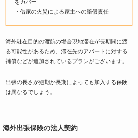
をカバー
・借家の火災による家主への賠償責任
海外駐在目的の渡航の場合現地滞在が長期間に渡
る可能性があるため、滞在先の
アパートに対する
補償などが追加されているプランがございます。
出張の長さが短期か長期によっても加入する保険
は異なるでしょう。
海外出張保険の法人契約