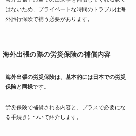
はないため、
プライベートな時間のトラブルは海
外旅行保険で補う必要があります
。
海外出張の際の労災保険の補償内容
海外出張の労災保険は、基本的には日本での労災
保険と同様
です。
労災保険で補償される内容と、プラスで必要にな
る手続きについて紹介します。