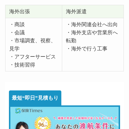
海外出張
海外派遣
・商談
・海外関連会社へ出向
・会議
・海外支店や営業所へ
・市場調査、視察、
転勤
見学
・海外で行う工事
・アフターサービス
・技術習得
最短“即日”見積もり