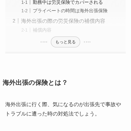
勤務中は労災保険でカバーされる
プライベートの時間は海外出張保険
海外出張の際の労災保険の補償内容
補償内容
もっと見る
海外出張の保険とは？
海外出張に行く際、気になるのが出張先で事故や
トラブルに遭った時の対処法でしょう。