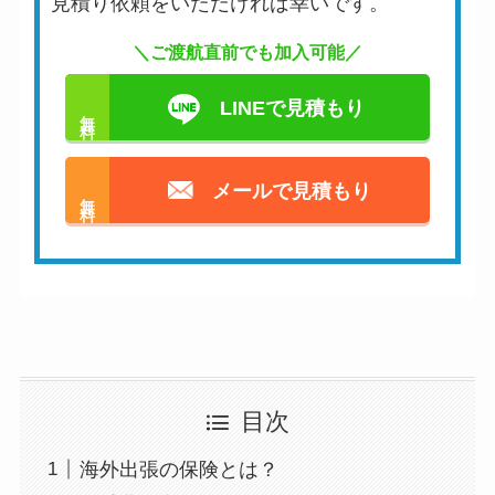
見積り依頼をいただければ幸いです。
＼ご渡航直前でも加入可能／
LINEで見積もり
無料
メールで見積もり
無料
目次
海外出張の保険とは？