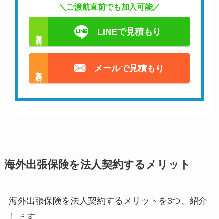
＼ご渡航直前でも加入可能／
LINEで見積もり
無料
メールで見積もり
無料
海外出張保険を法人契約するメリット
海外出張保険を法人契約するメリットを3つ、紹介
します。