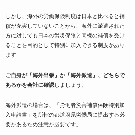
しかし、海外の労働保険制度は日本と比べると補
償が充実していないことから、海外に派遣された
方に対しても日本の労災保険と同様の補償を受け
ることを目的として特別に加入できる制度があり
ます。
ご自身が「海外出張」か「海外派遣」、どちらで
あるかを会社に確認
しましょう。
海外派遣の場合は、「労働者災害補償保険特別加
入申請書」を所轄の都道府県労働局に提出する必
要があるため注意が必要
です。