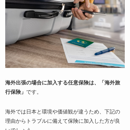
海外出張の場合に加入する任意保険は、「海外旅
行保険」
です。
海外では日本と環境や価値観が違うため、下記の
理由からトラブルに備えて保険に加入した方が良