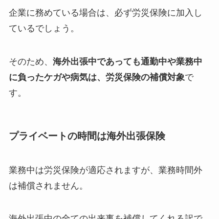
企業に務めている場合は、必ず労災保険に加入し
ているでしょう。
そのため、
海外出張中であっても通勤中や業務中
に負ったケガや病気は、労災保険の補償対象
で
す。
プライベートの時間は海外出張保険
業務中は労災保険が適応されますが、業務時間外
は補償されません。
海外出張中の全ての出来事を補償してくれる訳で