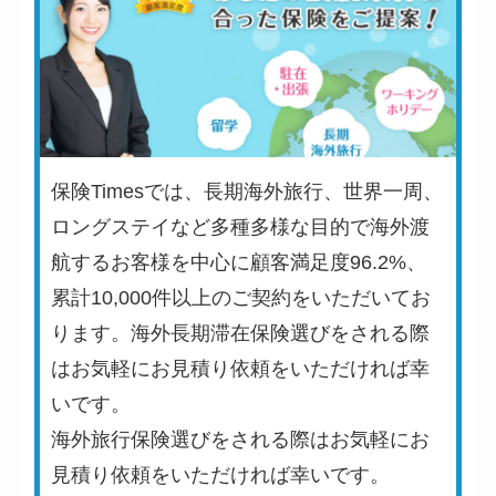
保険Timesでは、長期海外旅行、世界一周、
ロングステイなど多種多様な目的で海外渡
航するお客様を中心に顧客満足度96.2%、
累計10,000件以上のご契約をいただいてお
ります。海外長期滞在保険選びをされる際
はお気軽にお見積り依頼をいただければ幸
いです。
海外旅行保険選びをされる際はお気軽にお
見積り依頼をいただければ幸いです。