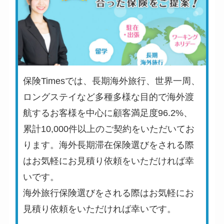
保険Timesでは、長期海外旅行、世界一周、
ロングステイなど多種多様な目的で海外渡
航するお客様を中心に顧客満足度96.2%、
累計10,000件以上のご契約をいただいてお
ります。海外長期滞在保険選びをされる際
はお気軽にお見積り依頼をいただければ幸
いです。
海外旅行保険選びをされる際はお気軽にお
見積り依頼をいただければ幸いです。