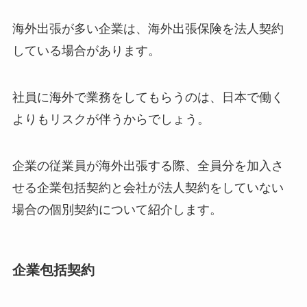
海外出張が多い企業は、海外出張保険を法人契約
している場合があります。
社員に海外で業務をしてもらうのは、日本で働く
よりもリスクが伴うからでしょう。
企業の従業員が海外出張する際、全員分を加入さ
せる企業包括契約と会社が法人契約をしていない
場合の個別契約について紹介します。
企業包括契約