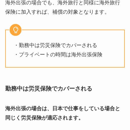
海外出張の場合でも、海外旅行と同様に海外旅行
保険に加入すれば、補償の対象となります。
・勤務中は労災保険でカバーされる
・プライベートの時間は海外出張保険
勤務中は労災保険でカバーされる
海外出張の場合は、日本で仕事をしている場合と
同じく労災保険が適応されます。