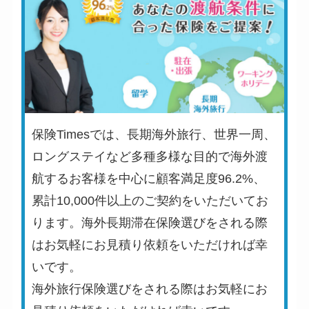
保険Timesでは、長期海外旅行、世界一周、
ロングステイなど多種多様な目的で海外渡
航するお客様を中心に顧客満足度96.2%、
累計10,000件以上のご契約をいただいてお
ります。海外長期滞在保険選びをされる際
はお気軽にお見積り依頼をいただければ幸
いです。
海外旅行保険選びをされる際はお気軽にお