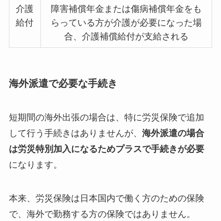
介護
障害補償年金または傷病補償年金をも
給付
らっている方が介護が必要になった場
合、介護補償給付が支給される
海外派遣で必要な手続き
短期間の海外出張の場合は、特に労災保険で追加
して行う手続きはありませんが、
海外派遣の場合
は労災特別加入になるためプラスで手続きが必要
になります。
本来、労災保険は日本国内で働く方のための保険
で、海外で勤務する方の保険ではありません。