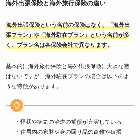
海外出張保険と海外旅行保険の違い
海外出張保険という名前の保険はなく、「海外出
張プラン」や「海外駐在プラン」という名前が多
く、プラン名は各保険会社で異なります
。
基本的に海外旅行保険と海外出張保険に大きな差
はないですが、海外駐在プランの場合は以下のよ
うな特徴があります。
・怪我や病気の治療の補償が充実している
・住居内の家財や身の回り品の盗難や破損