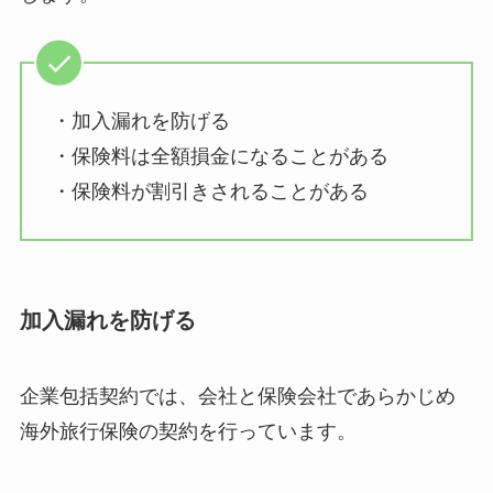
・加入漏れを防げる
・保険料は全額損金になることがある
・保険料が割引きされることがある
加入漏れを防げる
企業包括契約では、会社と保険会社であらかじめ
海外旅行保険の契約を行っています。