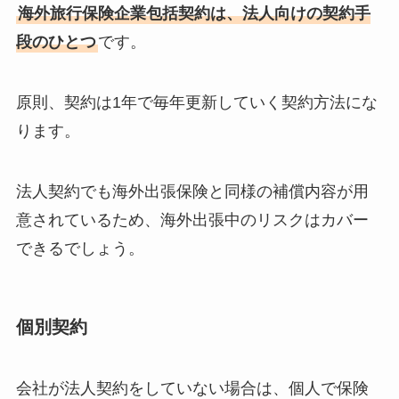
海外旅行保険企業包括契約は、法人向けの契約手
段のひとつ
です。
原則、契約は1年で毎年更新していく契約方法にな
ります。
法人契約でも海外出張保険と同様の補償内容が用
意されているため、海外出張中のリスクはカバー
できるでしょう。
個別契約
会社が法人契約をしていない場合は、個人で保険