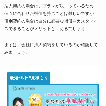
法人契約の場合は、プランが決まっているため
個々に合わせた補償を持つことは難しいですが、
個別契約の場合は自分に必要な補償をカスタマイ
ズできることがメリット
といえるでしょう。
まずは、会社に法人契約をしているのか確認して
みましょう。
最短“即日”見積もり