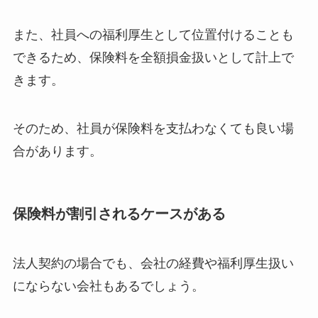
また、社員への福利厚生として位置付けることも
できるため、保険料を全額損金扱いとして計上で
きます。
そのため、社員が保険料を支払わなくても良い場
合があります。
保険料が割引されるケースがある
法人契約の場合でも、会社の経費や福利厚生扱い
にならない会社もあるでしょう。