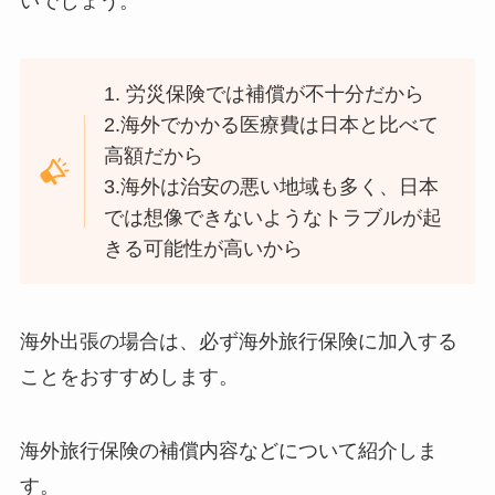
いでしょう。
1. 労災保険では補償が不十分だから
2.海外でかかる医療費は日本と比べて
高額だから
3.海外は治安の悪い地域も多く、日本
では想像できないようなトラブルが起
きる可能性が高いから
海外出張の場合は、必ず海外旅行保険に加入する
ことをおすすめ
します。
海外旅行保険の補償内容などについて紹介しま
す。