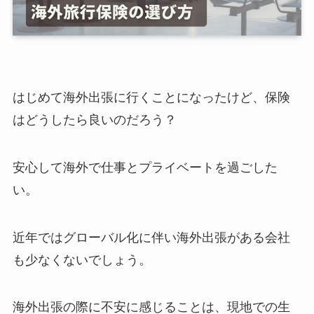
はじめて海外出張に行くことになったけど、保険
はどうしたら良いのだろう？
安心して海外で仕事とプライベートを過ごした
い。
近年ではグローバル化に伴い海外出張がある会社
も少なくないでしょう。
海外出張の際に不安に感じることは、現地での生