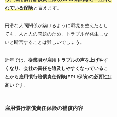
れている保険
と言えます。
円滑な人間関係が築けるように環境を整えたとし
ても、人と人の問題のため、トラブルが発生しな
いと断言することは難しいでしょう。
近年では、
従業員が雇用トラブルの声を上げやす
くなり、会社の責任を追及しやすくなっているこ
とから雇用慣行賠償責任保険(EPLI保険)の必要性は
高い
です。
雇用慣行賠償責任保険の補償内容