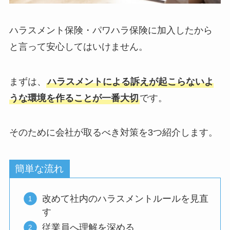
ハラスメント保険・パワハラ保険に加入したから
と言って安心してはいけません。
まずは、
ハラスメントによる訴えが起こらないよ
うな環境を作ることが一番大切
です。
そのために会社が取るべき対策を3つ紹介します。
簡単な流れ
改めて社内のハラスメントルールを見直
す
従業員へ理解を深める