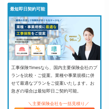
最短即日契約可能
工事保険Timesなら、国内主要保険会社のプ
ランを比較・ご提案。業種や事業規模に併
せて最適なプランをご提案いたします。お
急ぎの場合は最短即日ご契約可能。
＼主要保険会社を一括見積り／