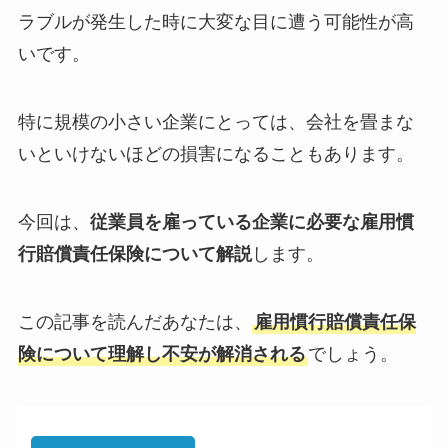
ラブルが発生した時に大変な目に遭う可能性が高
いです。
特に規模の小さい企業にとっては、会社を畳まな
いといけないほどの損害になることもあります。
今回は、
従業員を雇っている企業に必要な雇用慣
行賠償責任保険について解説
します。
この記事を読んだあなたは、
雇用慣行賠償責任保
険について理解し不安が解消される
でしょう。