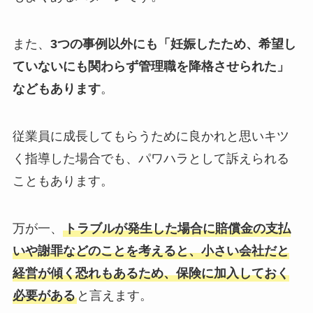
また、
3つの事例以外にも「妊娠したため、希望し
ていないにも関わらず管理職を降格させられた」
などもあります
。
従業員に成長してもらうために良かれと思いキツ
く指導した場合でも、パワハラとして訴えられる
こともあります。
万が一、
トラブルが発生した場合に賠償金の支払
いや謝罪などのことを考えると、小さい会社だと
経営が傾く恐れもあるため、保険に加入しておく
必要がある
と言えます。