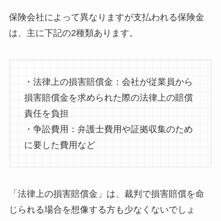
保険会社によって異なりますが支払われる保険金
は、主に下記の2種類あります。
・法律上の損害賠償金：会社が従業員から
損害賠償金を求められた際の法律上の賠償
責任を負担
・争訟費用：弁護士費用や証拠収集のため
に要した費用など
「法律上の損害賠償金」は、裁判で損害賠償を命
じられる場合を想像する方も少なくないでしょ