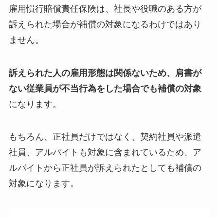
雇用慣行賠償責任保険は、社長や役職のある方が
訴えられた場合が補償の対象になるわけではあり
ません。
訴えられた人の雇用形態は関係ないため、肩書が
ない従業員が不当行為をした場合でも補償の対象
になります。
もちろん、正社員だけではなく、契約社員や派遣
社員、アルバイトも対象に含まれているため、ア
ルバイトから正社員が訴えられたとしても補償の
対象になります。