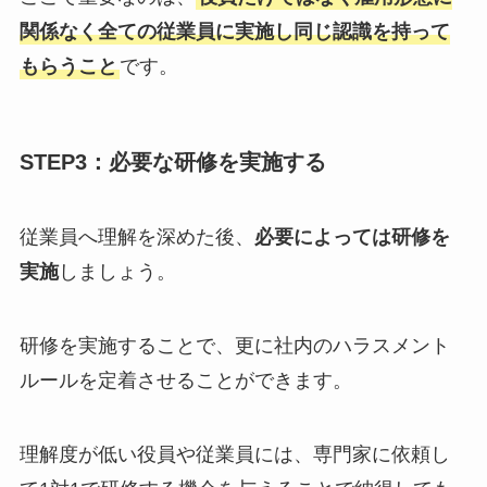
関係なく全ての従業員に実施し同じ認識を持って
もらうこと
です。
STEP3：必要な研修を実施する
従業員へ理解を深めた後、
必要によっては研修を
実施
しましょう。
研修を実施することで、更に社内のハラスメント
ルールを定着させることができます。
理解度が低い役員や従業員には、専門家に依頼し