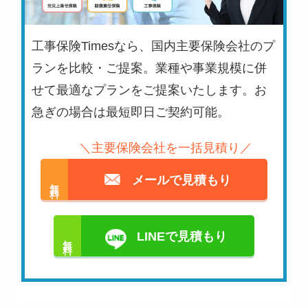
工事保険Timesなら、国内主要保険会社のプ
ランを比較・ご提案。業種や事業規模に併
せて最適なプランをご提案いたします。お
急ぎの場合は最短即日ご契約可能。
＼主要保険会社を一括見積り／
メールで見積もり
無料
LINEで見積もり
無料