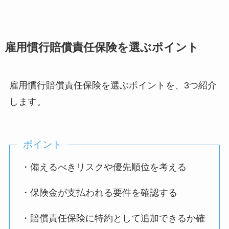
雇用慣行賠償責任保険を選ぶポイント
雇用慣行賠償責任保険を選ぶポイントを、3つ紹介
します。
ポイント
・備えるべきリスクや優先順位を考える
・保険金が支払われる要件を確認する
・賠償責任保険に特約として追加できるか確