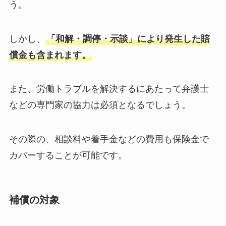
う。
しかし、
「和解・調停・示談」により発生した賠
償金も含まれます
。
また、労働トラブルを解決するにあたって弁護士
などの専門家の協力は必須となるでしょう。
その際の、相談料や着手金などの費用も保険金で
カバーすることが可能です。
補償の対象