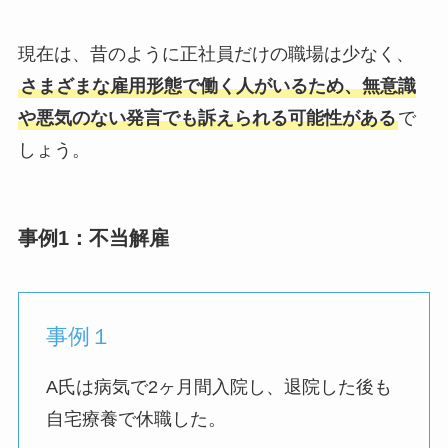
現在は、昔のように正社員だけの職場は少なく、
さまざまな雇用形態で働く人がいるため、無意識
や悪気のない発言でも訴えられる可能性がある
で
しょう。
事例1：不当解雇
事例１
A氏は病気で2ヶ月間入院し、退院した後も
自宅療養で休職した。