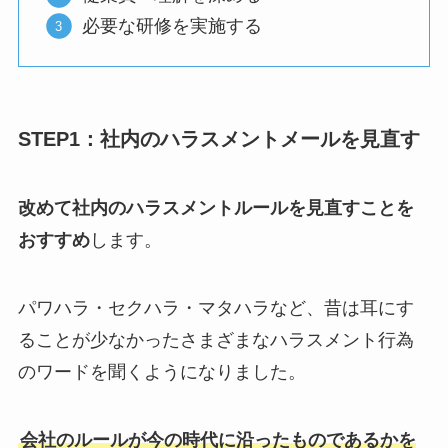
必要な研修を実施する
STEP1：社内のハラスメントメールを見直す
改めて社内のハラスメントルールを見直すことを
おすすめ
します。
パワハラ・セクハラ・マタハラなど、昔は耳にす
ることが少なかったさまざまなハラスメント行為
のワードを聞くようになりました。
会社のルールが今の時代に沿ったものであるかを