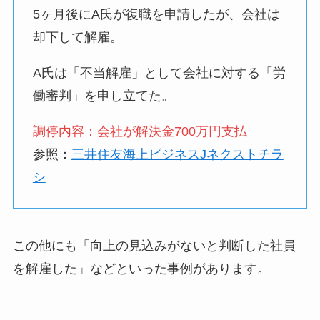
5ヶ月後にA氏が復職を申請したが、会社は
却下して解雇。
A氏は「不当解雇」として会社に対する「労
働審判」を申し立てた。
調停内容：会社が解決金700万円支払
参照：
三井住友海上ビジネスJネクストチラ
シ
この他にも「向上の見込みがないと判断した社員
を解雇した」などといった事例があります。