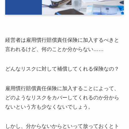
経営者は雇用慣行賠償責任保険に加入するべきと
言われるけど、何のことか分からない……
どんなリスクに対して補償してくれる保険なの？
雇用慣行賠償責任保険に加入することによって、
どのようなリスクをカバーしてくれるのか分から
ないという方も少なくないでしょう。
しかし、分からないからといって放っておくとト