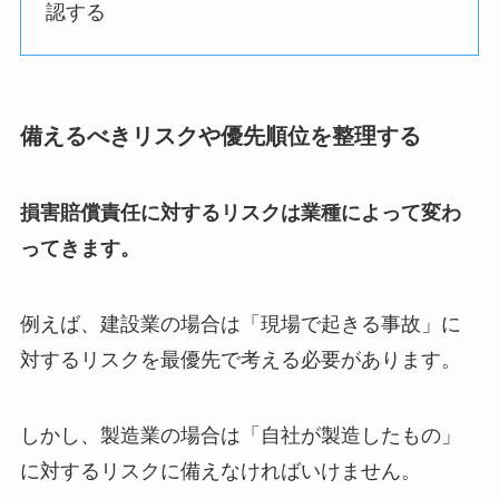
認する
備えるべきリスクや優先順位を整理する
損害賠償責任に対するリスクは業種によって変わ
ってきます。
例えば、建設業の場合は「現場で起きる事故」に
対するリスクを最優先で考える必要があります。
しかし、製造業の場合は「自社が製造したもの」
に対するリスクに備えなければいけません。