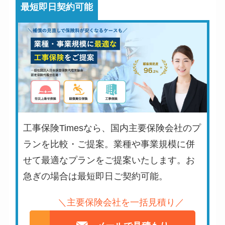
最短即日契約可能
工事保険Timesなら、国内主要保険会社のプ
ランを比較・ご提案。業種や事業規模に併
せて最適なプランをご提案いたします。お
急ぎの場合は最短即日ご契約可能。
＼主要保険会社を一括見積り／