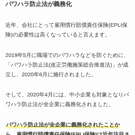
パワハラ防止法が義務化
近年、会社にとって雇用慣行賠償責任保険(EPLI保
険)の必要性は高くなっていると言えます。
2019年5月に職場でのパワハラなどを防ぐために、
「パワハラ防止法(改正労働施策総合推進法)」が成
立し、2020年6月に施行されました。
そして、2020年4月には、中小企業も対象となりパ
ワハラ防止法が全企業に義務化されました。
パワハラ防止法が全企業に義務化されたことか
ら、雇用慣行賠償責任保険(EPLI保険)は近年注目さ