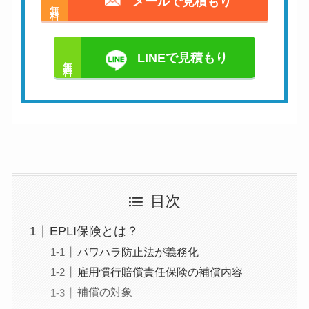
メールで見積もり
無料
LINEで見積もり
無料
目次
EPLI保険とは？
パワハラ防止法が義務化
雇用慣行賠償責任保険の補償内容
補償の対象