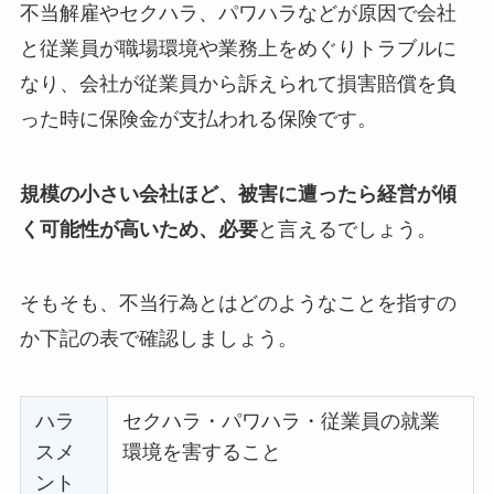
不当解雇やセクハラ、パワハラなどが原因で会社
と従業員が職場環境や業務上をめぐりトラブルに
なり、会社が従業員から訴えられて損害賠償を負
った時に保険金が支払われる保険です。
規模の小さい会社ほど、被害に遭ったら経営が傾
く可能性が高いため、必要
と言
えるでしょう。
そもそも、不当行為とはどのようなことを指すの
か下記の表で確認しましょう。
ハラ
セクハラ・パワハラ・従業員の就業
スメ
環境を害すること
ント