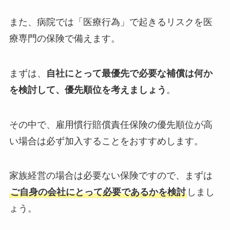
また、病院では「医療行為」で起きるリスクを医
療専門の保険で備えます。
まずは、
自社にとって最優先で必要な補償は何か
を検討して、優先順位を考えましょう
。
その中で、雇用慣行賠償責任保険の優先順位が高
い場合は必ず加入することをおすすめします。
家族経営の場合は必要ない保険ですので、まずは
ご自身の会社にとって必要であるかを検討
しまし
ょう。