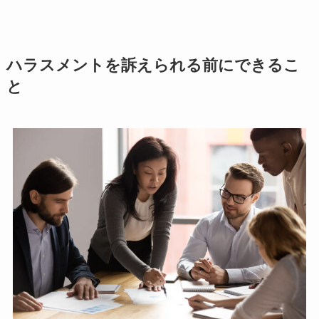
ハラスメントを訴えられる前にできるこ
と