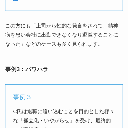
この方にも「上司から性的な発言をされて、精神
病を患い会社に出勤できなくなり退職することに
なった」などのケースも多く見られます。
事例3：パワハラ
事例３
C氏は退職に追い込むことを目的とした様々
な「孤立化・いやがらせ」を受け、最終的