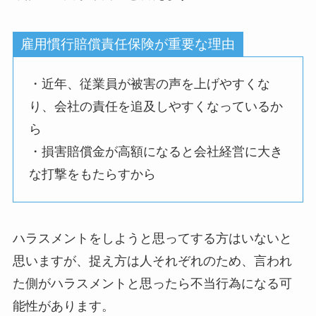
雇用慣行賠償責任保険が重要な理由
・近年、従業員が被害の声を上げやすくな
り、会社の責任を追及しやすくなっているか
ら
・損害賠償金が高額になると会社経営に大き
な打撃をもたらすから
ハラスメントをしようと思ってする方はいないと
思いますが、捉え方は人それぞれのため、言われ
た側がハラスメントと思ったら不当行為になる可
能性があります。