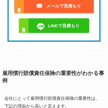
メールで見積もり
無料
LINEで見積もり
無料
雇用慣行賠償責任保険の重要性がわかる事
例
会社にとって雇用慣行賠償責任保険の重要性は、
下記の理由から高いと言えます。