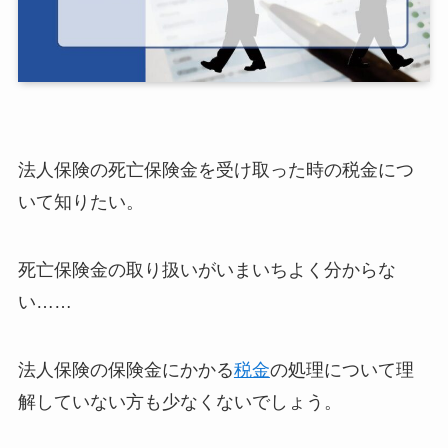
法人保険の死亡保険金を受け取った時の税金につ
いて知りたい。
死亡保険金の取り扱いがいまいちよく分からな
い……
法人保険の保険金にかかる
税金
の処理について理
解していない方も少なくないでしょう。