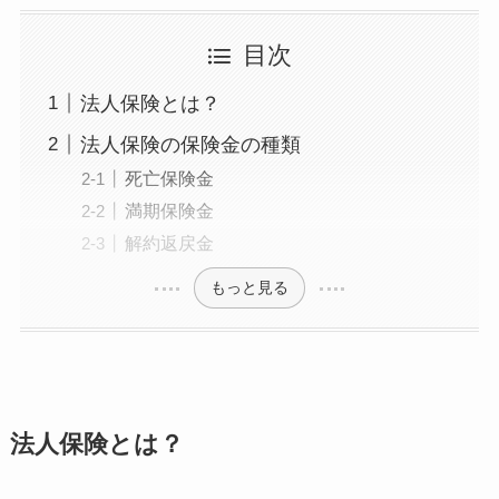
目次
法人保険とは？
法人保険の保険金の種類
死亡保険金
満期保険金
解約返戻金
もっと見る
法人保険とは？