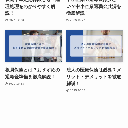
理処理をわかりやすく解
い？中小企業退職金共済を
説！
徹底解説！
2025-10-28
2025-10-26
役員保険とは？おすすめの
法人の医療保険は必要？メ
退職金準備を徹底解説！
リット・デメリットを徹底
解説！
2025-10-23
2025-10-22