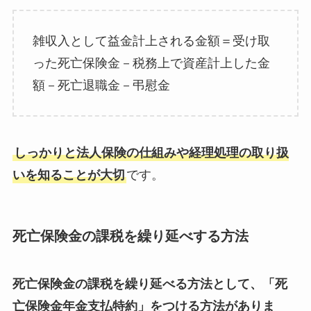
雑収入として益金計上される金額＝受け取
った死亡保険金－税務上で資産計上した金
額－死亡退職金－弔慰金
しっかりと法人保険の仕組みや経理処理の取り扱
いを知ることが大切
です。
死亡保険金の課税を繰り延べする方法
死亡保険金の課税を繰り延べる方法として、「死
亡保険金年金支払特約」をつける方法がありま