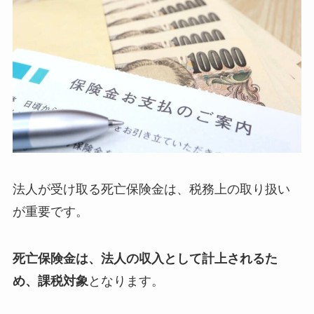
法人が受け取る死亡保険金は、税務上の取り扱い
が重要です。
死亡保険金は、法人の収入として計上されるた
め、課税対象
となります。