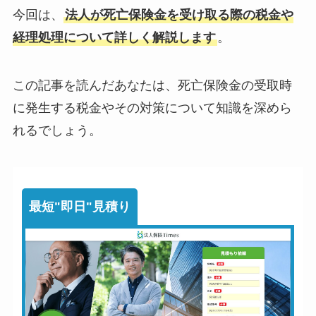
今回は、
法人が死亡保険金を受け取る際の税金や
経理処理について詳しく解説します
。
この記事を読んだあなたは、死亡保険金の受取時
に発生する税金やその対策について知識を深めら
れるでしょう。
最短"即日"見積り