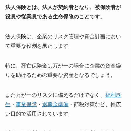
法人保険とは、法人が契約者となり、被保険者が
役員や従業員である生命保険のこと
です。
法人保険は、企業のリスク管理や資金計画におい
て重要な役割を果たします。
特に、死亡保険金は万が一の場合に企業の資金繰
りを助けるための重要な資産となるでしょう。
また万が一のリスクに備えるだけでなく、
福利厚
生
・
事業保障
・
退職金準備
・節税対策など、幅広
い目的で活用されています。