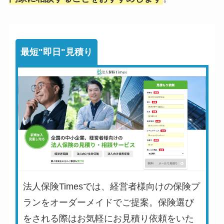
最短"即日"見積り
法人保険Timesでは、経営者様向けの保険プ
ランをオーダーメイドでご提案。保険選び
をされる際はお気軽にお見積り依頼をいた