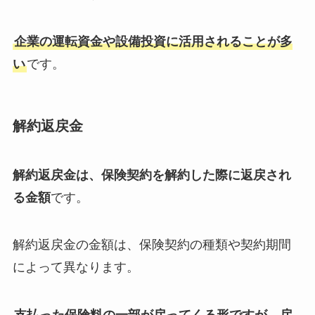
企業の運転資金や設備投資に活用されることが多
い
です。
解約返戻金
解約返戻金は、保険契約を解約した際に返戻され
る金額
です。
解約返戻金の金額は、保険契約の種類や契約期間
によって異なります。