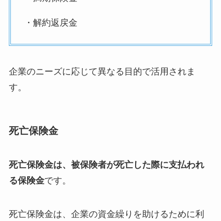
・解約返戻金
企業のニーズに応じて異なる目的で活用されま
す。
死亡保険金
死亡保険金は、被保険者が死亡した際に支払われ
る保険金
です。
死亡保険金は、企業の資金繰りを助けるために利