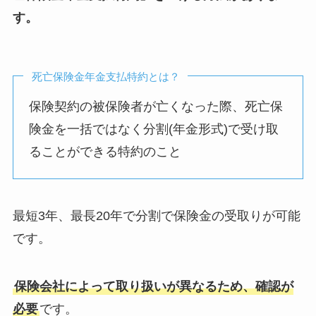
す。
死亡保険金年金支払特約とは？
保険契約の被保険者が亡くなった際、死亡保
険金を一括ではなく分割(年金形式)で受け取
ることができる特約のこと
最短3年、最長20年で分割で保険金の受取りが可能
です。
保険会社によって取り扱いが異なるため、確認が
必要
です。