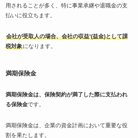
用されることが多く、特に事業承継や退職金の支
払いに役立ちます。
会社が受取人の場合、会社の収益’(益金)として課
税対象
になります。
満期保険金
満期保険金は、保険契約が満了した際に支払われ
る保険金
です。
満期保険金は、企業の資金計画において重要な役
割を果たします。