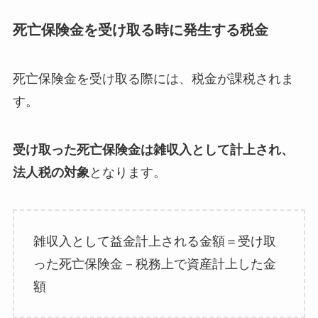
死亡保険金を受け取る時に発生する税金
死亡保険金を受け取る際には、税金が課税されま
す。
受け取った死亡保険金は雑収入として計上され、
法人税の対象
となります。
雑収入として益金計上される金額＝受け取
った死亡保険金－税務上で資産計上した金
額