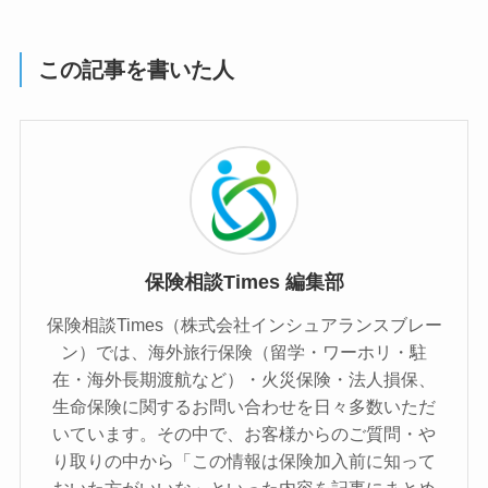
この記事を書いた人
保険相談Times 編集部
保険相談Times（株式会社インシュアランスブレー
ン）では、海外旅行保険（留学・ワーホリ・駐
在・海外長期渡航など）・火災保険・法人損保、
生命保険に関するお問い合わせを日々多数いただ
いています。その中で、お客様からのご質問・や
り取りの中から「この情報は保険加入前に知って
おいた方がいいな」といった内容を記事にまとめ