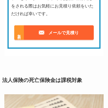
をされる際はお気軽にお見積り依頼をいた
だければ幸いです。
メールで見積り
無料
法人保険の死亡保険金は課税対象