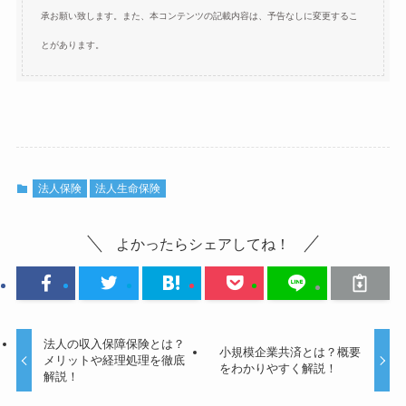
承お願い致します。また、本コンテンツの記載内容は、予告なしに変更するこ
とがあります。
法人保険
法人生命保険
よかったらシェアしてね！
法人の収入保障保険とは？
小規模企業共済とは？概要
メリットや経理処理を徹底
をわかりやすく解説！
解説！