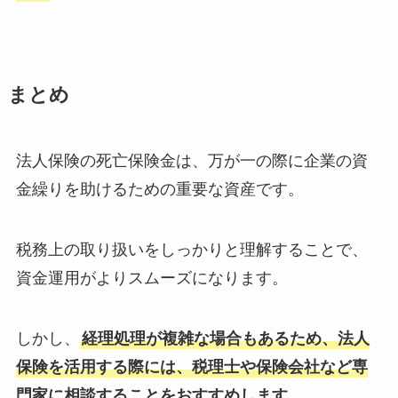
まとめ
法人保険の死亡保険金は、万が一の際に企業の資
金繰りを助けるための重要な資産です。
税務上の取り扱いをしっかりと理解することで、
資金運用がよりスムーズになります。
しかし、
経理処理が複雑な場合もあるため、法人
保険を活用する際には、税理士や保険会社など専
門家に相談することをおすすめします
。