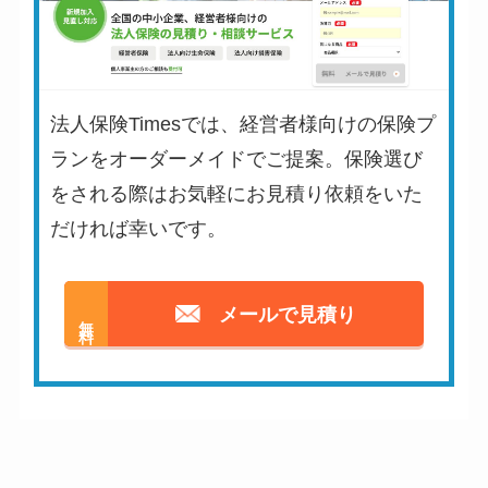
法人保険Timesでは、経営者様向けの保険プ
ランをオーダーメイドでご提案。保険選び
をされる際はお気軽にお見積り依頼をいた
だければ幸いです。
メールで見積り
無料