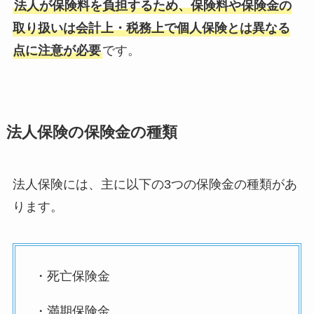
法人が保険料を負担するため、保険料や保険金の
取り扱いは会計上・税務上で個人保険とは異なる
点に注意が必要
です。
法人保険の保険金の種類
法人保険には、主に以下の3つの保険金の種類があ
ります。
・死亡保険金
・満期保険金