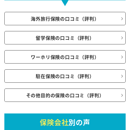
海外旅行保険の口コミ（評判）
留学保険の口コミ（評判）
ワーホリ保険の口コミ（評判）
駐在保険の口コミ（評判）
その他目的の保険の口コミ（評判）
保険会社
別の声