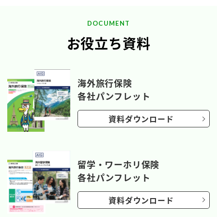
DOCUMENT
お役立ち資料
海外旅行保険
各社パンフレット
資料ダウンロード
留学・ワーホリ保険
各社パンフレット
資料ダウンロード