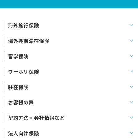
海外旅行保険
海外長期滞在保険
留学保険
ワーホリ保険
駐在保険
お客様の声
契約方法・会社情報など
法人向け保険