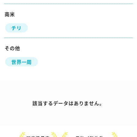
南米
チリ
その他
世界一周
該当するデータはありません。