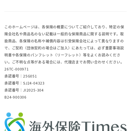
このホームページは、各保険の概要についてご紹介しており、特定の保
険会社名や商品名のない記載は一般的な保険商品に関する説明です。取
扱商品、各保険の名称や補償内容は引受保険会社によって異なりますの
で、ご契約（団体契約の場合はご加入）にあたっては、必ず重要事項説
明書や各保険のパンフレット（リーフレット）等をよくお読みくださ
い。ご不明な点等がある場合には、代理店までお問い合わせください。
26TC-000971
承認番号：25G051
承認番号：SJ24-04323
承認番号：JI2025-304
B24-900306