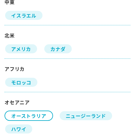
中東
イスラエル
北米
アメリカ
カナダ
アフリカ
モロッコ
オセアニア
オーストラリア
ニュージーランド
ハワイ