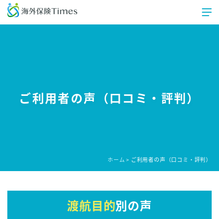
ご利用者の声（口コミ・評判）
ホーム
ご利用者の声（口コミ・評判）
>
渡航目的
別の声