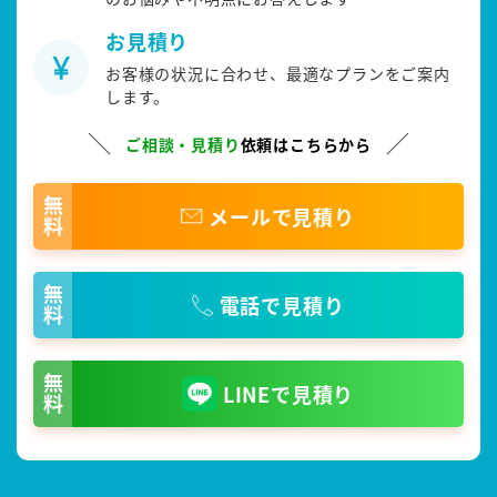
お見積り
お客様の状況に合わせ、最適なプランをご案内
します。
ご相談・見積り
依頼はこちらから
無料
メールで見積り
無料
電話で見積り
無料
LINEで見積り