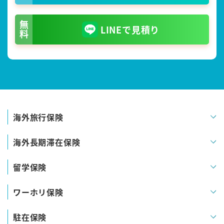
無料
LINEで見積り
海外旅行保険
海外長期滞在保険
留学保険
ワーホリ保険
駐在保険