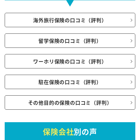
海外旅行保険の口コミ（評判）
留学保険の口コミ（評判）
ワーホリ保険の口コミ（評判）
駐在保険の口コミ（評判）
その他目的の保険の口コミ（評判）
保険会社
別の声