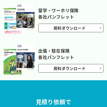
留学・ワーホリ保険
各社パンフレット
資料ダウンロード
出張・駐在保険
各社パンフレット
資料ダウンロード
見積り依頼で