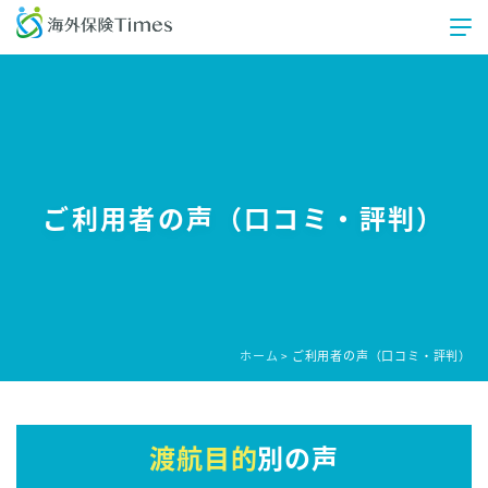
ご利用者の声（口コミ・評判）
ホーム
ご利用者の声（口コミ・評判）
>
渡航目的
別の声