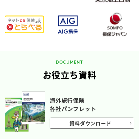
DOCUMENT
お役立ち資料
海外旅行保険
各社パンフレット
資料ダウンロード