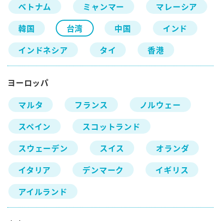
ベトナム
ミャンマー
マレーシア
韓国
台湾
中国
インド
インドネシア
タイ
香港
ヨーロッパ
マルタ
フランス
ノルウェー
スペイン
スコットランド
スウェーデン
スイス
オランダ
イタリア
デンマーク
イギリス
アイルランド