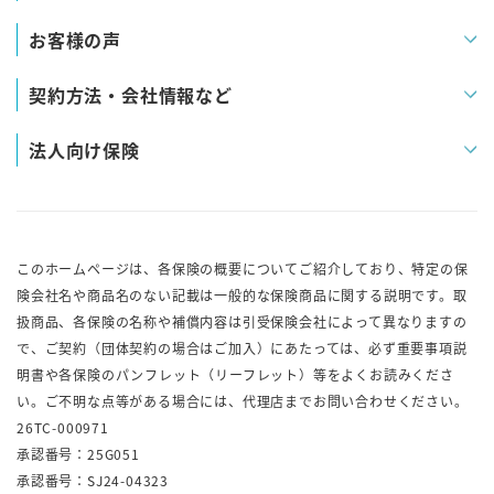
お客様の声
契約方法・会社情報など
法人向け保険
このホームページは、各保険の概要についてご紹介しており、特定の保
険会社名や商品名のない記載は一般的な保険商品に関する説明です。取
扱商品、各保険の名称や補償内容は引受保険会社によって異なりますの
で、ご契約（団体契約の場合はご加入）にあたっては、必ず重要事項説
明書や各保険のパンフレット（リーフレット）等をよくお読みくださ
い。ご不明な点等がある場合には、代理店までお問い合わせください。
26TC-000971
承認番号：25G051
承認番号：SJ24-04323