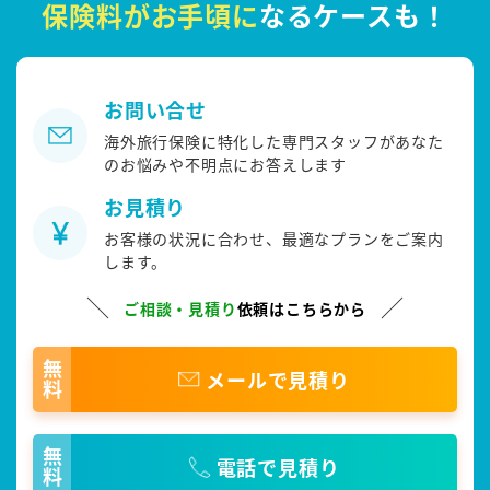
保険料がお手頃に
なるケースも！
お問い合せ
海外旅行保険に特化した専門スタッフがあなた
のお悩みや不明点にお答えします
お見積り
お客様の状況に合わせ、最適なプランをご案内
します。
ご相談・見積り
依頼はこちらから
無料
メールで見積り
無料
電話で見積り