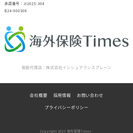
承認番号：JI2025-304
B24-900306
取扱代理店：株式会社インシュアランスブレーン
会社概要
採用情報
お問い合わせ
プライバシーポリシー
Copyright 2023 海外保険Times -