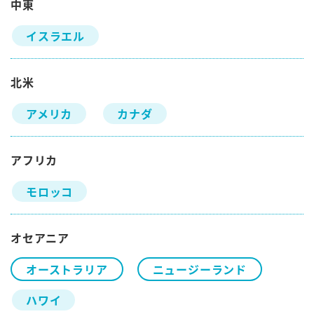
中東
イスラエル
北米
アメリカ
カナダ
アフリカ
モロッコ
オセアニア
オーストラリア
ニュージーランド
ハワイ