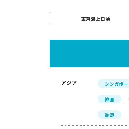
東京海上日動
アジア
シンガポー
韓国
香港