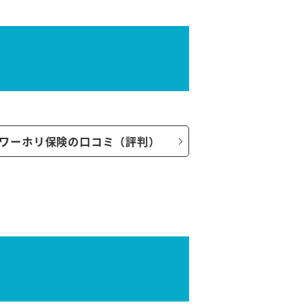
ワーホリ保険の口コミ（評判）