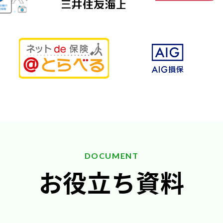
DOCUMENT
お役立ち資料