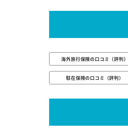
海外旅行保険の口コミ（評判
駐在保険の口コミ（評判）