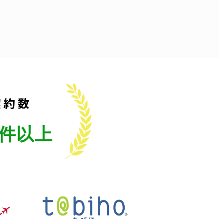
契約数
件以上