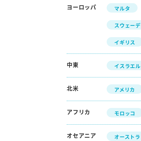
ヨーロッパ
マルタ
スウェーデ
イギリス
中東
イスラエル
北米
アメリカ
アフリカ
モロッコ
オセアニア
オーストラ