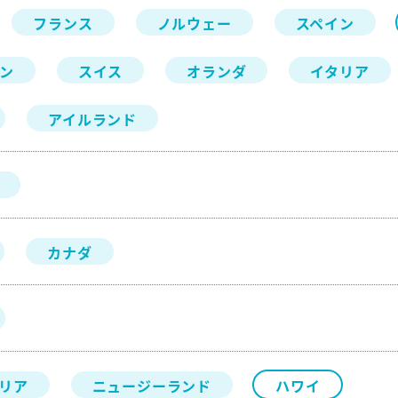
フランス
ノルウェー
スペイン
ン
スイス
オランダ
イタリア
アイルランド
カナダ
リア
ニュージーランド
ハワイ