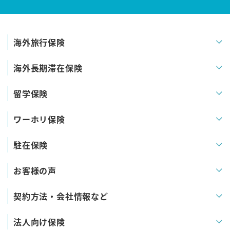
海外旅行保険
海外長期滞在保険
留学保険
ワーホリ保険
駐在保険
お客様の声
契約方法・会社情報など
法人向け保険