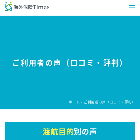
ご利用者の声（口コミ・評判）
ホーム
ご利用者の声（口コミ・評判）
>
渡航目的
別の声