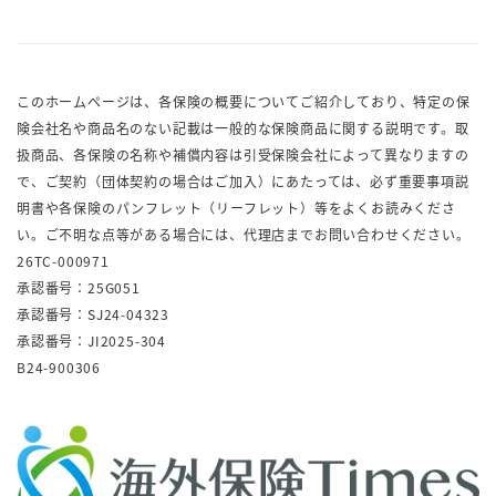
このホームページは、各保険の概要についてご紹介しており、特定の保
険会社名や商品名のない記載は一般的な保険商品に関する説明です。取
扱商品、各保険の名称や補償内容は引受保険会社によって異なりますの
で、ご契約（団体契約の場合はご加入）にあたっては、必ず重要事項説
明書や各保険のパンフレット（リーフレット）等をよくお読みくださ
い。ご不明な点等がある場合には、代理店までお問い合わせください。
26TC-000971
承認番号：25G051
承認番号：SJ24-04323
承認番号：JI2025-304
B24-900306