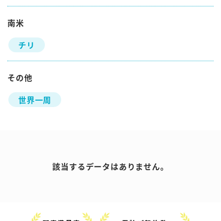
南米
チリ
その他
世界一周
該当するデータはありません。