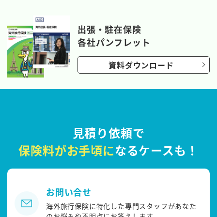
出張・駐在保険
各社パンフレット
資料ダウンロード
見積り依頼で
保険料がお手頃に
なるケースも！
お問い合せ
海外旅行保険に特化した専門スタッフがあなた
のお悩みや不明点にお答えします