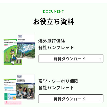
DOCUMENT
お役立ち資料
海外旅行保険
各社パンフレット
資料ダウンロード
留学・ワーホリ保険
各社パンフレット
資料ダウンロード