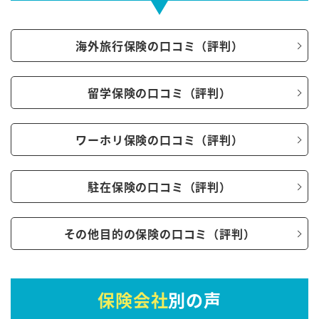
海外旅行保険の口コミ（評判）
留学保険の口コミ（評判）
ワーホリ保険の口コミ（評判）
駐在保険の口コミ（評判）
その他目的の保険の口コミ（評判）
保険会社
別の声