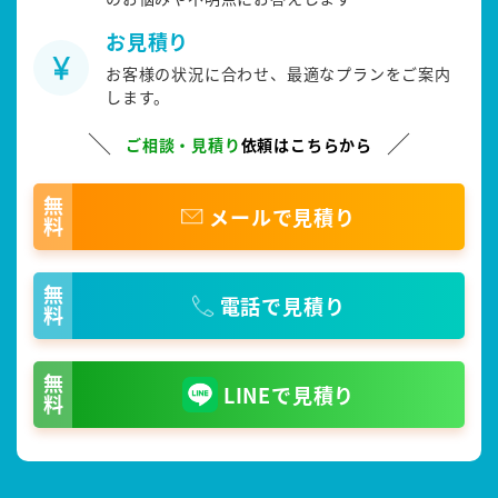
お見積り
お客様の状況に合わせ、最適なプランをご案内
します。
ご相談・見積り
依頼はこちらから
無料
メールで見積り
無料
電話で見積り
無料
LINEで見積り