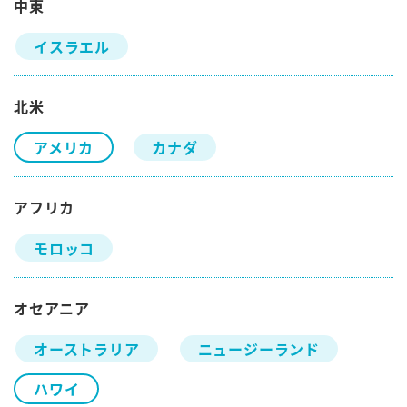
中東
イスラエル
北米
アメリカ
カナダ
アフリカ
モロッコ
オセアニア
オーストラリア
ニュージーランド
ハワイ