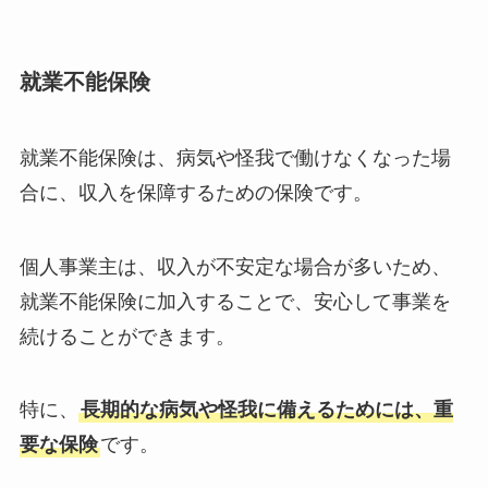
就業不能保険
就業不能保険は、病気や怪我で働けなくなった場
合に、収入を保障するための保険です。
個人事業主は、収入が不安定な場合が多いため、
就業不能保険に加入することで、安心して事業を
続けることができます。
特に、
長期的な病気や怪我に備えるためには、重
要な保険
です。