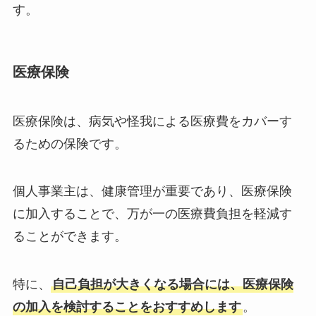
す。
医療保険
医療保険は、病気や怪我による医療費をカバーす
るための保険です。
個人事業主は、健康管理が重要であり、医療保険
に加入することで、万が一の医療費負担を軽減す
ることができます。
特に、
自己負担が大きくなる場合には、医療保険
の加入を検討することをおすすめします
。