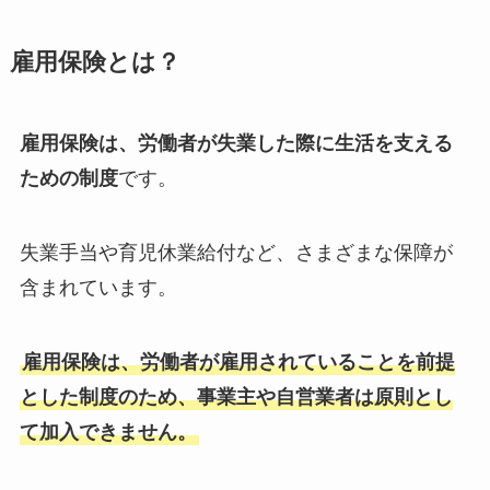
雇用保険とは？
雇用保険は、労働者が失業した際に生活を支える
ための制度
です。
失業手当や育児休業給付など、さまざまな保障が
含まれています。
雇用保険は、労働者が雇用されていることを前提
とした制度のため、事業主や自営業者は原則とし
て加入できません。