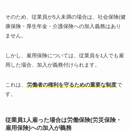
そのため、従業員が5人未満の場合は、社会保険(健
康保険・厚生年金・介護保険への加入義務はあり
ません。
しかし、雇用保険については、従業員を1人でも雇
用した場合、加入が義務付けられます。
これは、
労働者の権利を守るための重要な制度
で
す。
従業員1人雇った場合は労働保険(労災保険・
雇用保険)への加入が義務