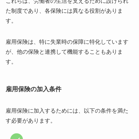
これらは、労働者の生活を支えるために設けられ
た制度であり、各保険には異なる役割がありま
す。
雇用保険は、特に失業時の保障に特化しています
が、他の保険と連携して機能することもありま
す。
雇用保険の加入条件
雇用保険に加入するためには、以下の条件を満た
す必要があります。