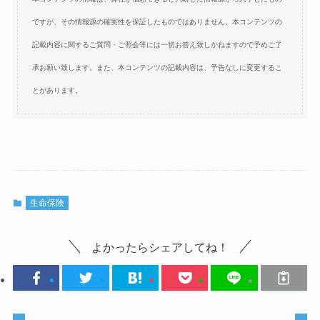
ですが、その情報源の確実性を保証したものではありません。本コンテンツの
記載内容に関するご質問・ご照会等には一切お答え致しかねますので予めご了
承お願い致します。また、本コンテンツの記載内容は、予告なしに変更するこ
とがあります。
生命保険
よかったらシェアしてね！