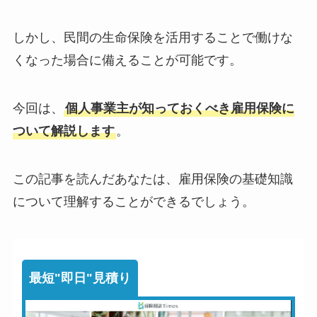
しかし、民間の生命保険を活用することで働けな
くなった場合に備えることが可能です。
今回は、
個人事業主が知っておくべき雇用保険に
ついて解説します
。
この記事を読んだあなたは、雇用保険の基礎知識
について理解することができるでしょう。
最短"即日"見積り