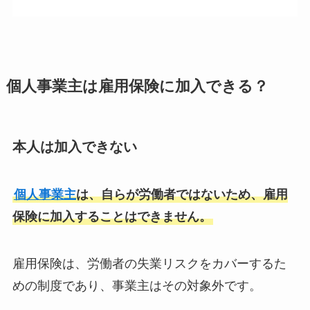
個人事業主は雇用保険に加入できる？
本人は加入できない
個人事業主
は、自らが労働者ではないため、雇用
保険に加入することはできません。
雇用保険は、労働者の失業リスクをカバーするた
めの制度であり、事業主はその対象外です。