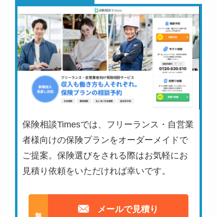
保険相談Timesでは、フリーランス・自営業
者様向けの保険プランをオーダーメイドで
ご提案。保険選びをされる際はお気軽にお
見積り依頼をいただければ幸いです。
メールで見積り
無料