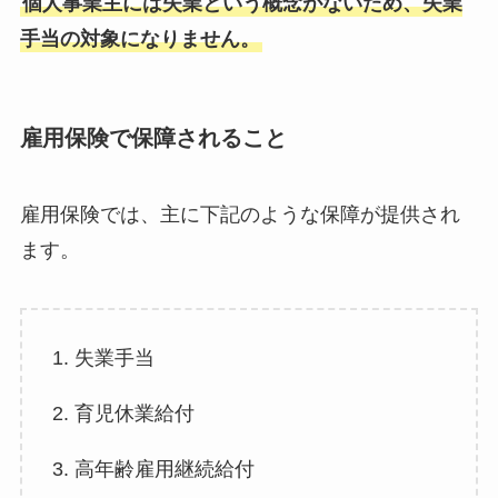
個人事業主には失業という概念がないため、失業
手当の対象になりません。
雇用保険で保障されること
雇用保険では、主に下記のような保障が提供され
ます。
1. 失業手当
2. 育児休業給付
3. 高年齢雇用継続給付