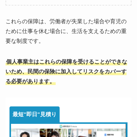
これらの保障は、労働者が失業した場合や育児の
ために仕事を休む場合に、生活を支えるための重
要な制度です。
個人事業主はこれらの保障を受けることができな
いため、民間の保険に加入してリスクをカバーす
る必要があります。
最短"即日"見積り