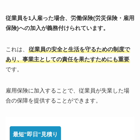
従業員を1人雇った場合、労働保険(労災保険・雇用
保険)への加入が義務付けられています。
これは、
従業員の安全と生活を守るための制度で
あり、事業主としての責任を果たすためにも重要
です。
雇用保険に加入することで、従業員が失業した場
合の保障を提供することができます。
最短"即日"見積り