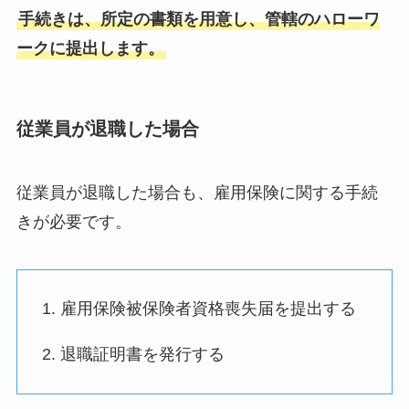
手続きは、所定の書類を用意し、管轄のハローワ
ークに提出します。
従業員が退職した場合
従業員が退職した場合も、雇用保険に関する手続
きが必要です。
1. 雇用保険被保険者資格喪失届を提出する
2. 退職証明書を発行する