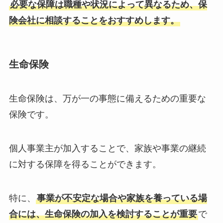
必要な保障は職種や状況によって異なるため、保
険会社に相談することをおすすめします。
生命保険
生命保険は、万が一の事態に備えるための重要な
保険です。
個人事業主が加入することで、家族や事業の継続
に対する保障を得ることができます。
特に、
事業が不安定な場合や家族を養っている場
合には、生命保険の加入を検討することが重要
で