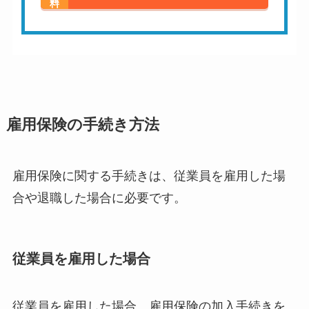
雇用保険の手続き方法
雇用保険に関する手続きは、従業員を雇用した場
合や退職した場合に必要です。
従業員を雇用した場合
従業員を雇用した場合、雇用保険の加入手続きを