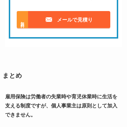
メールで見積り
無料
まとめ
雇用保険は労働者の失業時や育児休業時に生活を
支える制度ですが、個人事業主は原則として加入
できません。