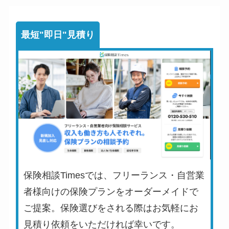
最短"即日"見積り
保険相談Timesでは、フリーランス・自営業
者様向けの保険プランをオーダーメイドで
ご提案。保険選びをされる際はお気軽にお
見積り依頼をいただければ幸いです。