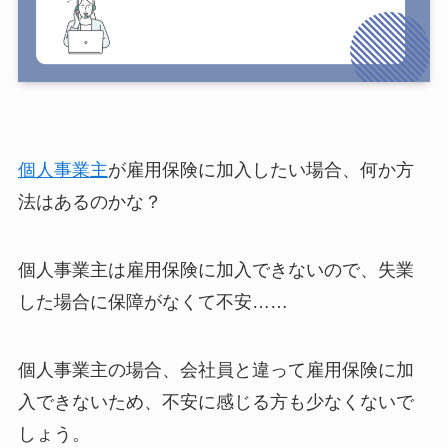
個人事業主
が雇用保険に加入したい場合、何か方
法はあるのかな？
個人事業主は雇用保険に加入できないので、失業
した場合に保障がなくて不安……
個人事業主の場合、会社員と違って雇用保険に加
入できないため、不安に感じる方も少なくないで
しょう。