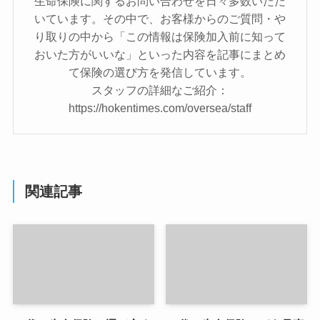
生命保険に関するお問い合わせを日々多数いただ
いています。その中で、お客様からのご質問・や
り取りの中から「この情報は保険加入前に知って
おいた方がいいな」といった内容を記事にまとめ
て保険の選び方を発信しています。
スタッフの詳細なご紹介：
https://hokentimes.com/oversea/staff
関連記事