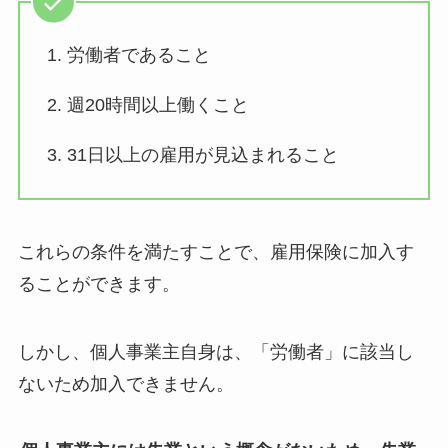
1. 労働者であること
2. 週20時間以上働くこと
3. 31日以上の雇用が見込まれること
これらの条件を満たすことで、雇用保険に加入す
ることができます。
しかし、個人事業主自身は、「労働者」に該当し
ないため加入できません。