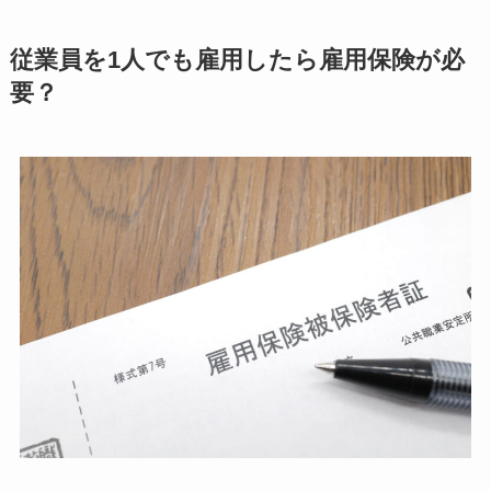
従業員を1人でも雇用したら雇用保険が必
要？