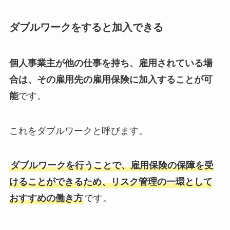
ダブルワークをすると加入できる
個人事業主が他の仕事を持ち、雇用されている場
合は、その雇用先の雇用保険に加入することが可
能
です。
これをダブルワークと呼びます。
ダブルワークを行うことで、雇用保険の保障を受
けることができるため、リスク管理の一環として
おすすめの働き方
です。