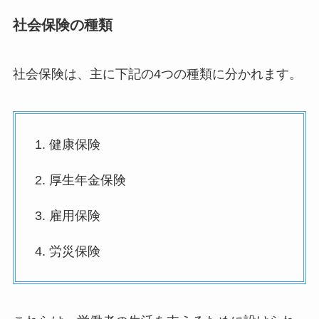
社会保険の種類
社会保険は、主に下記の4つの種類に分かれます。
1. 健康保険
2. 厚生年金保険
3. 雇用保険
4. 労災保険