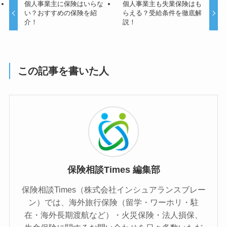
個人事業主に保険はいらな
個人事業主も失業保険はも
い？おすすめの保険を紹
らえる？受給条件を徹底解
介！
説！
この記事を書いた人
保険相談Times 編集部
保険相談Times（株式会社インシュアランスブレー
ン）では、海外旅行保険（留学・ワーホリ・駐
在・海外長期渡航など）・火災保険・法人損保、