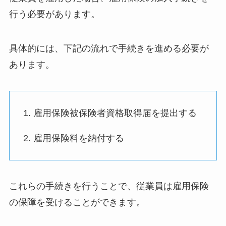
行う必要があります。
具体的には、下記の流れで手続きを進める必要が
あります。
1. 雇用保険被保険者資格取得届を提出する
2. 雇用保険料を納付する
これらの手続きを行うことで、従業員は雇用保険
の保障を受けることができます。