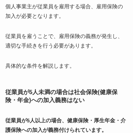
個人事業主が従業員を雇用する場合、雇用保険の
加入が必要となります。
従業員を雇うことで、雇用保険の義務が発生し、
適切な手続きを行う必要があります。
具体的な条件を解説します。
従業員が5人未満の場合は社会保険(健康保
険・年金)への加入義務はない
従業員が5人以上の場合、健康保険・厚生年金・介
護保険への加入が義務付けられています。