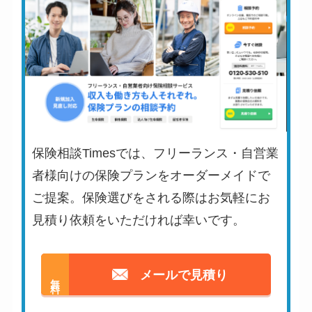
保険相談Timesでは、フリーランス・自営業
者様向けの保険プランをオーダーメイドで
ご提案。保険選びをされる際はお気軽にお
見積り依頼をいただければ幸いです。
メールで見積り
無料