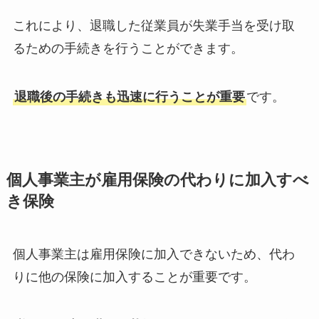
これにより、退職した従業員が失業手当を受け取
るための手続きを行うことができます。
退職後の手続きも迅速に行うことが重要
です。
個人事業主が雇用保険の代わりに加入すべ
き保険
個人事業主は雇用保険に加入できないため、代わ
りに他の保険に加入することが重要です。