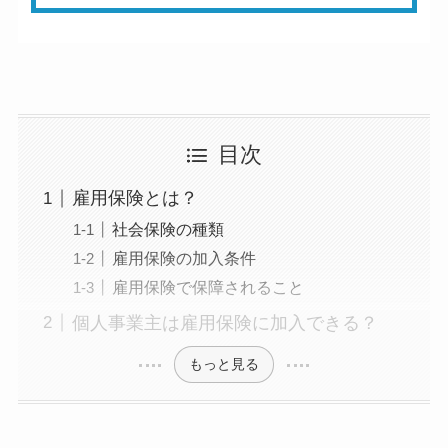
目次
雇用保険とは？
社会保険の種類
雇用保険の加入条件
雇用保険で保障されること
個人事業主は雇用保険に加入できる？
もっと見る