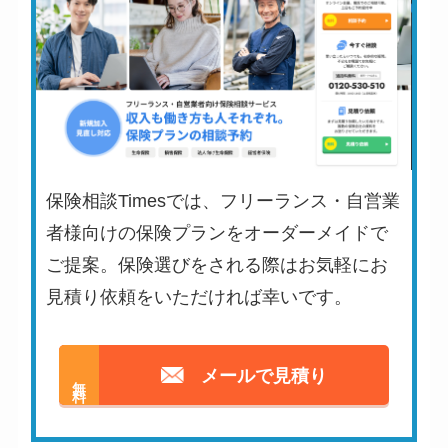
保険相談Timesでは、フリーランス・自営業
者様向けの保険プランをオーダーメイドで
ご提案。保険選びをされる際はお気軽にお
見積り依頼をいただければ幸いです。
メールで見積り
無料